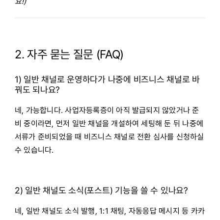
요!)
2. 자주 묻는 질문 (FAQ)
1) 일반 채널로 운영하다가 나중에 비즈니스 채널로 바
꿔도 되나요?
네, 가능합니다.
사업자등록증이 아직 발급되지 않았거나 준
비 중이라면, 먼저 일반 채널을 개설하여 세팅해 둔 뒤 나중에
서류가 준비되었을 때 비즈니스 채널로 전환 심사를 신청하실
수 있습니다.
2) 일반 채널도 소식(포스트) 기능을 쓸 수 있나요?
네, 일반 채널도 소식 발행, 1:1 채팅, 자동응답 메시지 등 카카