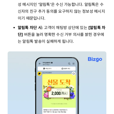
성 메시지인 ‘알림톡’은 수신 가능합니다. 알림톡은 수
신자의 친구 추가 동의를 요구하지 않는 정보성 메시지
이기 때문입니다.
알림톡 차단 시:
고객이 채팅방 상단에 있는
[알림톡 차
단]
버튼을 눌러 명확한 수신 거부 의사를 밝힌 경우에
는 알림톡 발송이 실패하게 됩니다.