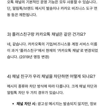
오톡 채널의 기본적인 운영 기능은 모두 사용할 수 있습니다.
단, 알림톡/브랜드 메시지 발송이나 카카오 비즈니스 도구 연
동 등은 제한됩니다.
3) 플러스친구랑 카카오톡 채널은 같은 건가요?
네, 같습니다. 카카오톡의 기업/비즈니스용 계정 서비스 이름
이 과거 ‘플러스친구’에서 현재의 ‘카카오톡 채널’로 변경되었
습니다. (2019년 명칭 변경)
4) 채널 친구가 우리 채널을 차단하면 어떻게 되나요?
메시지 종류와 차단 방식에 따라 다릅니다. 크게 채널 차단과
알림톡 차단 두 가지 경우가 있습니다.
채널 차단 시:
광고성 메시지는 발송되지 않지만, 정보