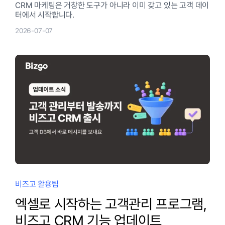
CRM 마케팅은 거창한 도구가 아니라 이미 갖고 있는 고객 데이
터에서 시작합니다.
2026-07-07
비즈고 활용팁
엑셀로 시작하는 고객관리 프로그램,
비즈고 CRM 기능 업데이트