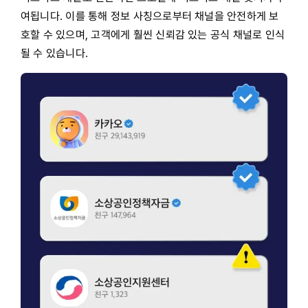
여됩니다. 이를 통해 정보 사칭으로부터 채널을 안전하게 보
호할 수 있으며, 고객에게 훨씬 신뢰감 있는 공식 채널로 인식
될 수 있습니다.