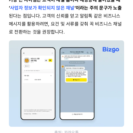
‘
사업자 정보가 확인되지 않은 채널
’이라는 주의 문구가 노출
된다는 점입니다. 고객의 신뢰를 얻고 알림톡 같은 비즈니스
메시지를 활용하려면, 요건 및 서류를 갖춰 꼭 비즈니스 채널
로 전환하는 것을 권장합니다.
출처: 카카오톡