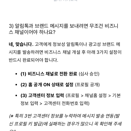
3) 알림톡과 브랜드 메시지를 보내려면 무조건 비즈니
스 채널이어야 하나요?
네, 맞습니다.
고객에게 정보성 알림톡이나 광고성 브랜드 메
시지를 발송하려면 비즈니스 채널 개설 후 아래 3가지 설정이
반드시 완료되어야 합니다.
(1) 비즈니스 채널로 전환 완료
(심사 승인)
(2) 홈 공개 ON 상태로 설정
(프로필 공개)
(3) 고객센터 정보 입력
(프로필 > 채널홈 설정 > 기본
정보 입력 > 고객센터 전화번호 입력)
(※ 특히 3번 고객센터 정보를 누락하여 메시지 발송 연동(발
신 프로필 키 발급)에 실패하는 경우가 많으니 꼭 확인해 주세