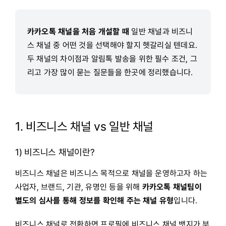
카카오톡 채널을 처음 개설할 때
일반 채널과 비즈니
스 채널 중 어떤 것을 선택해야 할지 헷갈리실 텐데요.
두 채널의 차이점과 알림톡 발송을 위한 필수 조건, 그
리고 가장 많이 묻는 질문들을 한곳에 정리했습니다.
1. 비즈니스 채널 vs 일반 채널
1) 비즈니스 채널이란?
비즈니스 채널은 비즈니스 목적으로 채널을 운영하고자 하는
사업자, 브랜드, 기관, 유명인 등을 위해
카카오톡 채널팀이
별도의 심사를 통해 정보를 확인해 주는 채널 유형
입니다.
비즈니스 채널로 전환하면 프로필에 비즈니스 채널 뱃지가 부