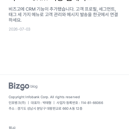
비즈고에 CRM 기능이 추가됐습니다. 고객 프로필, 세그먼트,
태그 세 가지 메뉴로 고객 관리와 메시지 발송을 한곳에서 연결
하세요.
2026-07-03
Copyright Infobank Corp. All rights reserved
인포뱅크(주) ｜ 대표자 : 박태형 ｜ 사업자 등록번호 : 114-81-66066
주소 : 경기도 성남시 분당구 대왕판교로 660 A동 12층
회사