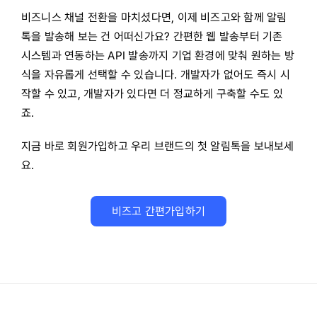
비즈니스 채널 전환을 마치셨다면, 이제 비즈고와 함께 알림
톡을 발송해 보는 건 어떠신가요? 간편한 웹 발송부터 기존
시스템과 연동하는 API 발송까지 기업 환경에 맞춰 원하는 방
식을 자유롭게 선택할 수 있습니다. 개발자가 없어도 즉시 시
작할 수 있고, 개발자가 있다면 더 정교하게 구축할 수도 있
죠.
지금 바로 회원가입하고 우리 브랜드의 첫 알림톡을 보내보세
요.
비즈고 간편가입하기