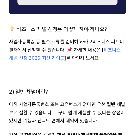
비즈니스 채널 신청은 어떻게 해야 하나요?
사업자등록증 등 필수 서류를 준비해 카카오비즈니스 파트너
센터에서 신청할 수 있습니다.
자세한 내용은 [
비즈니스
채널 신청 2026 최신 가이드
]를 확인해 보세요.
2) 일반 채널이란?
아직 사업자등록번호 또는 고유번호가 없다면 우선
일반 채널
로 개설할 수 있습니다. 누구나 쉽게 개설할 수 있다는 장점이
있지만 기능과 신뢰도 면에서 제약이 있습니다.
가장 큰 차이점은 고객이 채널 홈이나 채팅방에 들어왔을 때