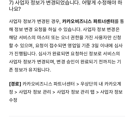
7) 사업자 정보가 변경되었습니다. 어떻게 수정해야 하
나요?
사업자 정보가 변경된 경우,
카카오비즈니스 파트너센터
를 통
해 정보 변경 요청을 하실 수 있습니다. 사업자 정보 변경은
해당 서비스의 마스터 또는 오너 권한을 가진 사용자만 신청
할 수 있으며, 요청이 접수되면 영업일 기준 3일 이내에 심사
가 진행됩니다. 심사가 완료되면 요청하신 정보로 서비스의
사업자 정보가 변경되며, 변경 승인이 완료되기 전까지는 기
존 정보가 유지됩니다.
[경로]
카카오비즈니스 파트너센터 > 우상단의 내 카카오계
정 > 사업자 정보 관리 > 사업자 정보 관리 탭 > 사업자 정보
수정