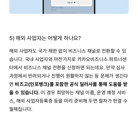
5) 해외 사업자는 어떻게 하나요?
해외 사업자도 국가 제한 없이 비즈니스 채널로 전환할 수 있
습니다. 국내 사업자와 마찬가지로 카카오비즈니스 파트너센
터에서 비즈니스 채널 전환을 신청하면 되는데요. 만약 심사
과정에서 반려되거나 진행이 원활하지 않는 등 문제가 생긴다
면
비즈고(인포뱅크)를 포함한 공식 딜러사를 통해 도움을 받
을 수 있습니다.
이 경우 희망하는 채널 이름, 운영 예정 서비
스, 해외 사업자등록증 등을 미리 준비해 두면 절차가 한결 수
월해집니다.