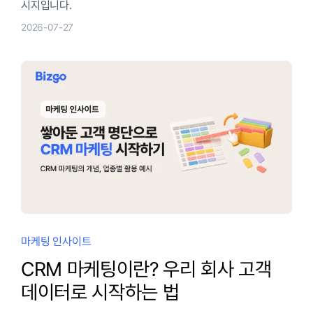
시지입니다.
2026-07-27
마케팅 인사이트
CRM 마케팅이란? 우리 회사 고객
데이터로 시작하는 법