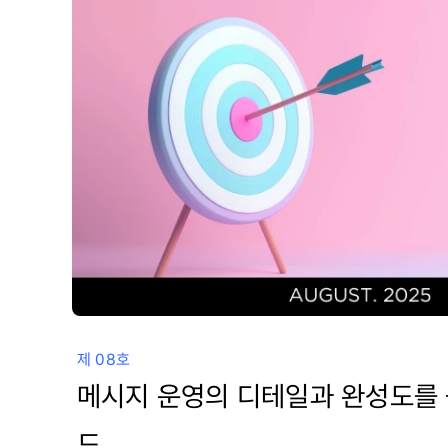
제 08호
메시지 운영의 디테일과 완성도를 
드