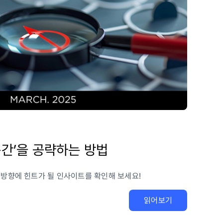
순간’을 공략하는 방법
 방향에 힌트가 될 인사이트를 확인해 보세요!
읽어보기