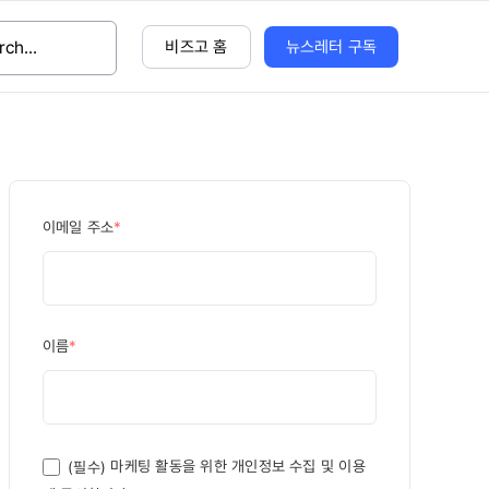
비즈고 홈
뉴스레터 구독
이메일 주소
*
이름
*
마케팅 활동을 위한 개인정보 수집 및 이용
(필수)