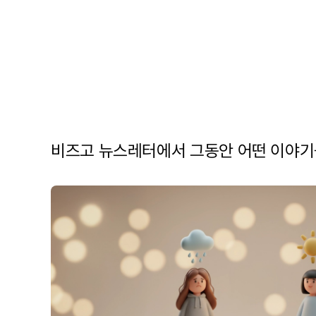
비즈고 뉴스레터에서 그동안 어떤 이야기