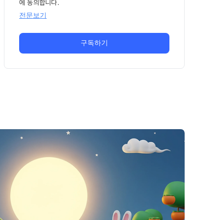
에 동의합니다.
전문보기
구독하기