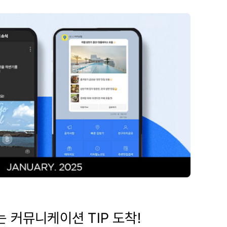
 커뮤니케이션 TIP 도착!