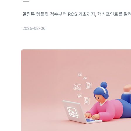
알림톡 템플릿 검수부터 RCS 기초까지, 핵심포인트를 알려
2025-08-06