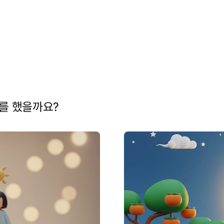
를 했을까요?