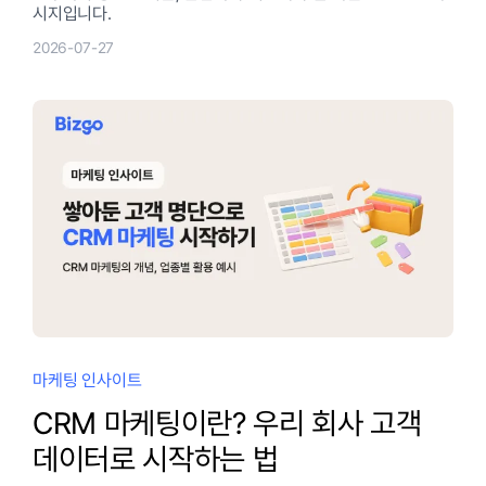
시지입니다.
2026-07-27
마케팅 인사이트
CRM 마케팅이란? 우리 회사 고객
데이터로 시작하는 법