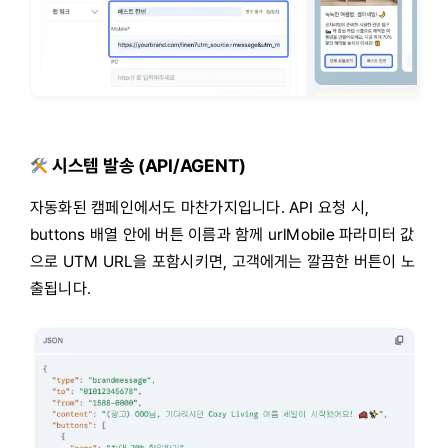
시스템 발송 (API/AGENT)
자동화된 캠페인에서도 마찬가지입니다. API 요청 시,
buttons 배열 안에 버튼 이름과 함께 urlMobile 파라미터 값
으로 UTM URL을 포함시키면, 고객에게는 깔끔한 버튼이 노
출됩니다.