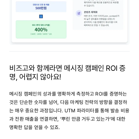
비즈고와 함께라면 메시징 캠페인 ROI 증
명, 어렵지 않아요!
메시징 캠페인의 성과를 명확하게 측정하고 ROI를 증명하는
것은 단순한 숫자를 넘어, 다음 마케팅 전략의 방향을 결정하
는 매우 중요한 과정입니다. UTM 파라미터를 통해 발송 비용
과 전환 매출을 연결하면, ‘뿌린 만큼 거두고 있는가’에 대한
명확한 답을 얻을 수 있죠.