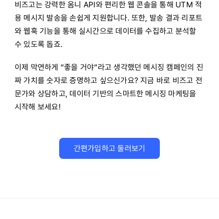
비즈고는 강력한 옴니 API와 편리한 웹 콘솔을 통해 UTM 적
용 메시지 발송을 손쉽게 지원합니다. 또한, 발송 결과 리포트
와 웹훅 기능을 통해 실시간으로 데이터를 수집하고 분석할
수 있도록 돕죠.
이제 막연하게 “좋을 거야”라고 생각했던 메시징 캠페인의 진
짜 가치를 숫자로 증명하고 싶으신가요? 지금 바로 비즈고 전
문가와 상담하고, 데이터 기반의 스마트한 메시징 마케팅을
시작해 보세요!
간편가입하고 둘러보기