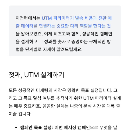
이전편에서는
UTM 파라미터가 발송 비용과 전환 매
출 데이터를 연결하는 중요한 다리 역할을 한다는 것
을 알아보았죠. 이제 비즈고와 함께, 성공적인 캠페인
을 설계하고 그 성과를 숫자로 증명하는 구체적인 방
법을 단계별로 자세히 알려드릴게요.
첫째, UTM 설계하기
모든 성공적인 마케팅의 시작은 명확한 목표 설정입니다. 그
리고 그 목표 달성 여부를 추적하기 위한 UTM 파라미터 설계
는 매우 중요하죠. 꼼꼼한 설계는 나중의 분석 시간을 대폭 줄
여줄 겁니다.
캠페인 목표 설정:
이번 메시징 캠페인으로 무엇을 달