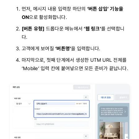
먼저, 메시지 내용 입력창 하단의
‘버튼 삽입’ 기능을
ON
으로 활성화합니다.
[버튼 유형]
드롭다운 메뉴에서
‘웹 링크’
를 선택합니
다.
고객에게 보여질
‘버튼명’
을 입력합니다.
마지막으로, 첫째 단계에서 생성한 UTM URL 전체를
‘Mobile’ 입력 칸에 붙여넣으면 모든 준비가 끝납니다.