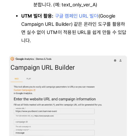
분합니다. (예: text_only_ver_A)
UTM 빌더 활용:
구글 캠페인 URL 빌더
(Google
Campaign URL Builder) 같은 온라인 도구를 활용하
면 실수 없이 UTM이 적용된 URL을 쉽게 만들 수 있답
니다.