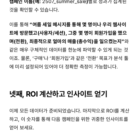
캠페인 이름(예:
2507_summer_sale
)
별로 성과가 집계된
것을 확인할 수 있습니다.
이를 통해
“여름 세일 메시지를 통해 몇 명이나 우리 웹사이
트에 방문했고(사용자/세션), 그중 몇 명이 회원가입을 했으
며(전환), 최종적으로 얼마의 매출(총수익)을 일으켰는지”
와
같은 매우 구체적인 데이터를 한눈에 파악할 수 있게 되는 것
이죠. 물론, ‘구매’나 ‘회원가입’과 같은 ‘전환’ 목표가 분석 툴
에 미리 설정되어 있어야 더 정확한 측정이 가능합니다.
넷째, ROI 계산하고 인사이트 얻기
이제 모든 데이터가 준비되었습니다. 마지막으로 ROI를 계산
하고, 이 숫자를 통해 다음 캠페인을 위한 귀중한 인사이트를
얻어 보세요.