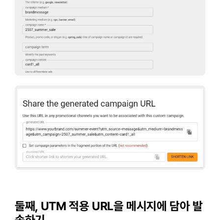
둘째, UTM 적용 URL을 메시지에 담아 발
송하기