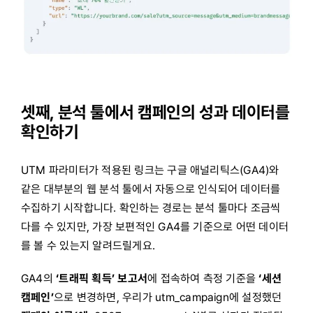
셋째, 분석 툴에서 캠페인의 성과 데이터를
확인하기
UTM 파라미터가 적용된 링크는 구글 애널리틱스(GA4)와
같은 대부분의 웹 분석 툴에서 자동으로 인식되어 데이터를
수집하기 시작합니다. 확인하는 경로는 분석 툴마다 조금씩
다를 수 있지만, 가장 보편적인 GA4를 기준으로 어떤 데이터
를 볼 수 있는지 알려드릴게요.
GA4의
‘트래픽 획득’ 보고서
에 접속하여 측정 기준을
‘세션
캠페인’
으로 변경하면, 우리가
utm_campaign
에 설정했던