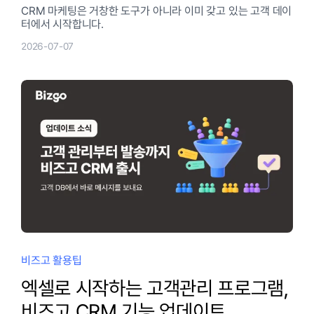
CRM 마케팅은 거창한 도구가 아니라 이미 갖고 있는 고객 데이
터에서 시작합니다.
2026-07-07
비즈고 활용팁
엑셀로 시작하는 고객관리 프로그램,
비즈고 CRM 기능 업데이트