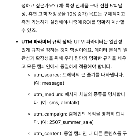
성하고 싶은가요? (예: 특정 신제품 구매 전환 5% 달
성, 휴면 고객 재방문율 10% 증가) 목표는 구체적이고
측정 가능하게 설정해야 나중에 ROI를 명확히 계산할
수 있죠.
UTM 파라미터 규칙 정의:
UTM 파라미터는 일관성
있게 규칙을 정하는 것이 핵심이에요. 데이터 분석의 일
관성과 확장성을 위해 우리 팀만의 명확한 규칙을 세우
고 모든 캠페인에서 동일하게 적용해야 합니다.
utm_source: 트래픽의 큰 줄기를 나타냅니다.
(예: message)
utm_medium: 메시지 채널의 종류를 명시합니
다. (예: sms, alimtalk)
utm_campaign: 캠페인의 목적을 명확히 합니
다. (예: 2507_summer_sale)
utm_content: 동일 캠페인 내 다른 콘텐츠를 구