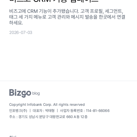
비즈고에 CRM 기능이 추가됐습니다. 고객 프로필, 세그먼트,
태그 세 가지 메뉴로 고객 관리와 메시지 발송을 한곳에서 연결
하세요.
2026-07-03
Copyright Infobank Corp. All rights reserved
인포뱅크(주) ｜ 대표자 : 박태형 ｜ 사업자 등록번호 : 114-81-66066
주소 : 경기도 성남시 분당구 대왕판교로 660 A동 12층