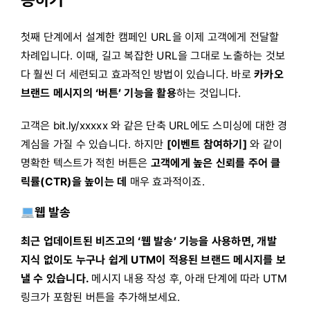
첫째 단계에서 설계한 캠페인 URL을 이제 고객에게 전달할
차례입니다. 이때, 길고 복잡한 URL을 그대로 노출하는 것보
다 훨씬 더 세련되고 효과적인 방법이 있습니다. 바로
카카오
브랜드 메시지의 ‘버튼’ 기능을 활용
하는 것입니다.
고객은
bit.ly/xxxxx
와 같은 단축 URL에도 스미싱에 대한 경
계심을 가질 수 있습니다. 하지만
[이벤트 참여하기]
와 같이
명확한 텍스트가 적힌 버튼은
고객에게 높은 신뢰를 주어 클
릭률(CTR)을 높이는 데
매우 효과적이죠.
웹 발송
최근 업데이트된 비즈고의 ‘웹 발송’ 기능을 사용하면, 개발
지식 없이도 누구나 쉽게 UTM이 적용된 브랜드 메시지를 보
낼 수 있습니다.
메시지 내용 작성 후, 아래 단계에 따라 UTM
링크가 포함된 버튼을 추가해보세요.