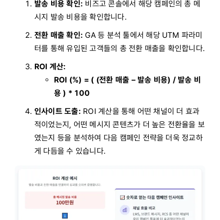
발송 비용 확인:
비즈고 콘솔에서 해당 캠페인의 총 메
시지 발송 비용을 확인합니다.
전환 매출 확인:
GA 등 분석 툴에서 해당 UTM 파라미
터를 통해 유입된 고객들의 총 전환 매출을 확인합니다.
ROI 계산:
ROI (%) = ( (전환 매출 – 발송 비용) / 발송 비
용 ) * 100
인사이트 도출:
ROI 계산을 통해 어떤 채널이 더 효과
적이었는지, 어떤 메시지 콘텐츠가 더 높은 전환율을 보
였는지 등을 분석하여 다음 캠페인 전략을 더욱 정교하
게 다듬을 수 있습니다.