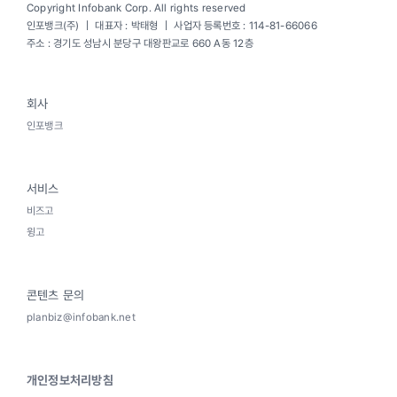
Copyright Infobank Corp. All rights reserved
인포뱅크(주) ｜ 대표자 : 박태형 ｜ 사업자 등록번호 : 114-81-66066
주소 : 경기도 성남시 분당구 대왕판교로 660 A동 12층
회사
인포뱅크
서비스
비즈고
윙고
콘텐츠 문의
planbiz@infobank.net
개인정보처리방침