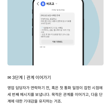
✉
3단계 | 관계 이어가기
영업 담당자가 연락하기 전, 혹은 첫 통화 일정이 잡힌 시점에
세 번째 메시지를 보냅니다. 목적은 관계를 이어가고, 다음 단
계에 대한 기대감을 유지하는 거죠.