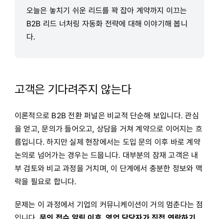
오늘은 놓치기 쉬운 리드를 꽉 잡아 계약까지 이끄는
B2B 리드 너처링 자동화 전략에 대해 이야기해 봅니
다.
고객은 기다려주지 않는다
이론적으로 B2B 전환 퍼널은 비교적 단순해 보입니다. 관심
을 얻고, 문의가 들어오고, 상담을 거쳐 계약으로 이어지는 흐
름입니다. 하지만 실제 현장에서는 도입 문의 이후 바로 계약
논의로 넘어가는 경우는 드뭅니다. 대부분의 잠재 고객은 내
부 검토와 비교 과정을 거치며, 이 단계에서 충분한 정보와 맥
락을 필요로 합니다.
문제는 이 과정에서 기업의 커뮤니케이션이 거의 멈춘다는 점
입니다.
문의 접수 알림 이후, 영업 담당자가 직접 연락하기