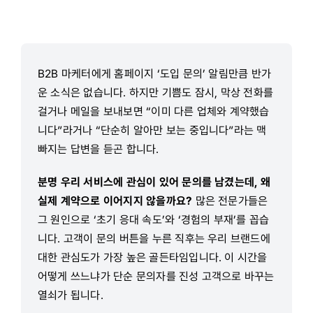
B2B 마케터에게 홈페이지 ‘도입 문의’ 알림만큼 반가
운 소식은 없습니다. 하지만 기쁨도 잠시, 막상 전화를
걸거나 메일을 보내보면 “이미 다른 업체와 계약했습
니다”라거나 “단순히 알아만 보는 중입니다”라는 맥
빠지는 답변을 듣곤 합니다.
분명 우리 서비스에 관심이 있어 문의를 남겼는데, 왜
실제 계약으로 이어지지 않을까요?
많은 전문가들은
그 원인으로 ‘초기 응대 속도’와 ‘경험의 부재’를 꼽습
니다. 고객이 문의 버튼을 누른 직후는 우리 브랜드에
대한 관심도가 가장 높은 골든타임입니다. 이 시간을
어떻게 쓰느냐가 단순 문의자를 진성 고객으로 바꾸는
열쇠가 됩니다.