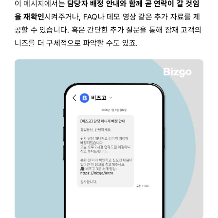
이 메시지에서는
담당자 배정 안내와 함께 곧 연락이 갈 것임
을 재확인
시켜주거나, FAQ나 데모 영상 같은 추가 자료를 제
공할 수 있습니다. 혹은 간단한 추가 질문을 통해 잠재 고객의
니즈를 더 구체적으로 파악할 수도 있죠.