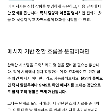
이 메시지는 진행 상황을 투명하게 공유하고, 다음 단계에 대
한 준비를 돕습니다.
특히 담당자 이름을 명시
하면 전화가 왔
을 때 낯설지 않고 자연스럽게 대화를 시작할 수 있죠.
메시지 기반 전환 흐름을 운영하려면
완벽한 시스템을 구축하려고 몇 달을 준비할 필요는 없습니
다. 작게 시작해서 점차 확장하는 게 더 효과적이죠. 먼저 접
수 확인 메시지 하나만이라도 자동화해보세요.
문의가 들어오
면 즉시 알림톡이나 SMS로 확인 메시지를 보내는 것만으로
도 잠재 고객 경험은 크게 개선됩니다.
그다음 단계로 도입 사례집이나 간단한 소개 자료를 준비하
고, 이를 다음 날 발송하는 두 번째 메시지를 추가해보세요.