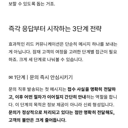
보할 수 있도록 돕는 거죠.
즉각 응답부터 시작하는 3단계 전략
효과적인 리드 커뮤니케이션은 단순히 메시지 하나를 보내는
게 아닙니다. 잠재 고객의 여정을 고려한 단계별 접근이 필요
하죠. 크게 세 단계로 나눠볼 수 있습니다.
✉
1단계 | 문의 즉시 안심시키기
문의 직후 발송되는 첫 메시지는
접수 사실을 명확히 전달하
고, 이후 어떤 절차가 이어질지 간단히 안내
하는 역할을 합니
다. 이 단계의 목적은 정보 제공이 아니라 신뢰 형성입니다.
문의가 정상적으로 처리되고 있다는 점만 명확히 전달해도,
고객의 불안은 크게 줄어듭니다.