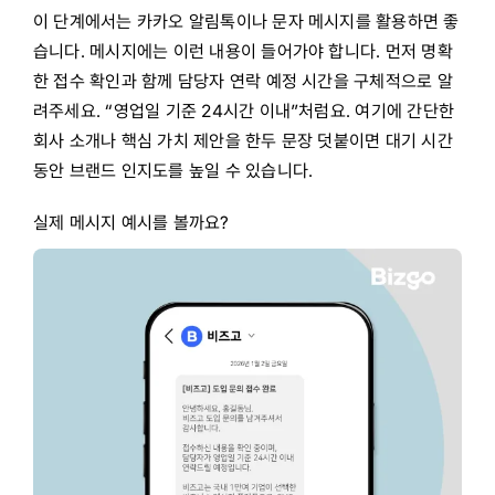
이 단계에서는 카카오 알림톡이나 문자 메시지를 활용하면 좋
습니다. 메시지에는 이런 내용이 들어가야 합니다. 먼저 명확
한 접수 확인과 함께 담당자 연락 예정 시간을 구체적으로 알
려주세요. “영업일 기준 24시간 이내”처럼요. 여기에 간단한
회사 소개나 핵심 가치 제안을 한두 문장 덧붙이면 대기 시간
동안 브랜드 인지도를 높일 수 있습니다.
실제 메시지 예시를 볼까요?