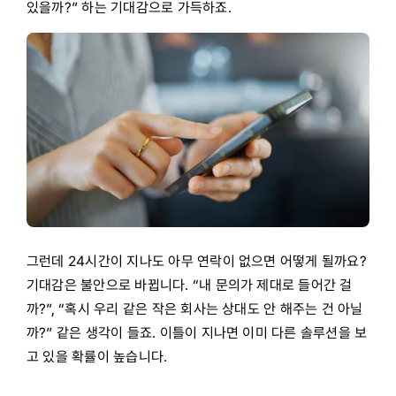
있을까?” 하는 기대감으로 가득하죠.
그런데 24시간이 지나도 아무 연락이 없으면 어떻게 될까요?
기대감은 불안으로 바뀝니다. “내 문의가 제대로 들어간 걸
까?”, “혹시 우리 같은 작은 회사는 상대도 안 해주는 건 아닐
까?” 같은 생각이 들죠. 이틀이 지나면 이미 다른 솔루션을 보
고 있을 확률이 높습니다.