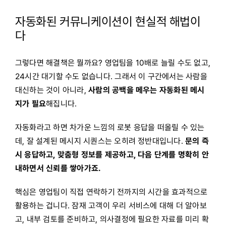
자동화된 커뮤니케이션이 현실적 해법이
다
그렇다면 해결책은 뭘까요? 영업팀을 10배로 늘릴 수도 없고,
24시간 대기할 수도 없습니다. 그래서 이 구간에서는 사람을
대신하는 것이 아니라,
사람의 공백을 메우는 자동화된 메시
지가 필요
해집니다.
자동화라고 하면 차가운 느낌의 로봇 응답을 떠올릴 수 있는
데, 잘 설계된 메시지 시퀀스는 오히려 정반대입니다.
문의 즉
시 응답하고, 맞춤형 정보를 제공하고, 다음 단계를 명확히 안
내하면서 신뢰를 쌓아가죠.
핵심은 영업팀이 직접 연락하기 전까지의 시간을 효과적으로
활용하는 겁니다. 잠재 고객이 우리 서비스에 대해 더 알아보
고, 내부 검토를 준비하고, 의사결정에 필요한 자료를 미리 확