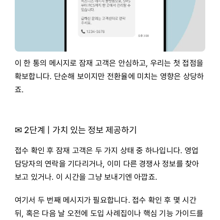
이 한 통의 메시지로 잠재 고객은 안심하고, 우리는 첫 접점을
확보합니다. 단순해 보이지만 전환율에 미치는 영향은 상당하
죠.
✉
2단계 | 가치 있는 정보 제공하기
접수 확인 후 잠재 고객은 두 가지 상태 중 하나입니다. 영업
담당자의 연락을 기다리거나, 이미 다른 경쟁사 정보를 찾아
보고 있거나. 이 시간을 그냥 보내기엔 아깝죠.
여기서 두 번째 메시지가 필요합니다. 접수 확인 후 몇 시간
뒤, 혹은 다음 날 오전에 도입 사례집이나 핵심 기능 가이드를