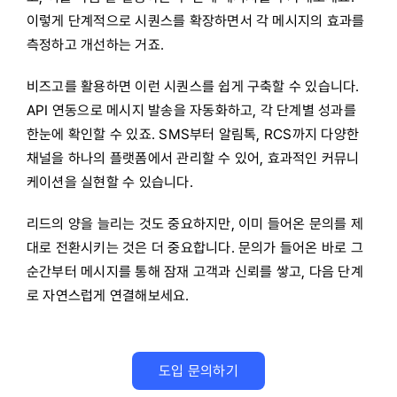
이렇게 단계적으로 시퀀스를 확장하면서 각 메시지의 효과를
측정하고 개선하는 거죠.
비즈고를 활용하면 이런 시퀀스를 쉽게 구축할 수 있습니다.
API 연동으로 메시지 발송을 자동화하고, 각 단계별 성과를
한눈에 확인할 수 있죠. SMS부터 알림톡, RCS까지 다양한
채널을 하나의 플랫폼에서 관리할 수 있어, 효과적인 커뮤니
케이션을 실현할 수 있습니다.
리드의 양을 늘리는 것도 중요하지만, 이미 들어온 문의를 제
대로 전환시키는 것은 더 중요합니다. 문의가 들어온 바로 그
순간부터 메시지를 통해 잠재 고객과 신뢰를 쌓고, 다음 단계
로 자연스럽게 연결해보세요.
도입 문의하기