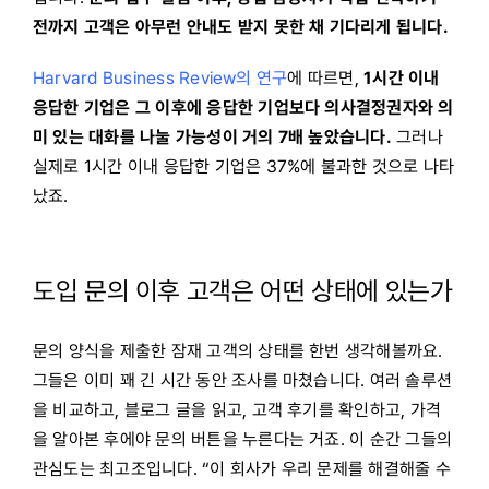
전까지 고객은 아무런 안내도 받지 못한 채 기다리게 됩니다.
Harvard Business Review의 연구
에 따르면,
1시간 이내
응답한 기업은 그 이후에 응답한 기업보다 의사결정권자와 의
미 있는 대화를 나눌 가능성이 거의 7배 높았습니다.
그러나
실제로 1시간 이내 응답한 기업은 37%에 불과한 것으로 나타
났죠.
도입 문의 이후 고객은 어떤 상태에 있는가
문의 양식을 제출한 잠재 고객의 상태를 한번 생각해볼까요.
그들은 이미 꽤 긴 시간 동안 조사를 마쳤습니다. 여러 솔루션
을 비교하고, 블로그 글을 읽고, 고객 후기를 확인하고, 가격
을 알아본 후에야 문의 버튼을 누른다는 거죠. 이 순간 그들의
관심도는 최고조입니다. “이 회사가 우리 문제를 해결해줄 수