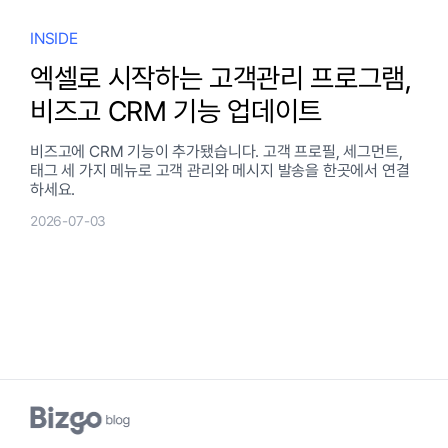
INSIDE
엑셀로 시작하는 고객관리 프로그램,
비즈고 CRM 기능 업데이트
비즈고에 CRM 기능이 추가됐습니다. 고객 프로필, 세그먼트,
태그 세 가지 메뉴로 고객 관리와 메시지 발송을 한곳에서 연결
하세요.
2026-07-03