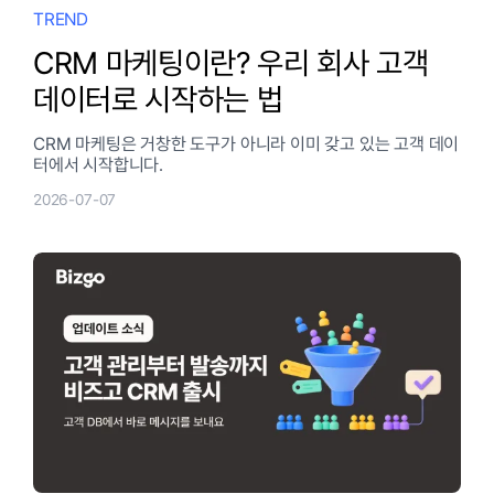
TREND
CRM 마케팅이란? 우리 회사 고객
데이터로 시작하는 법
CRM 마케팅은 거창한 도구가 아니라 이미 갖고 있는 고객 데이
터에서 시작합니다.
2026-07-07