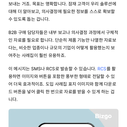
보내는 거죠. 목표는 명확합니다. 잠재 고객이 우리 솔루션에
대해 더 알아보고, 의사결정에 필요한 정보를 스스로 확보할
수 있도록 돕는 겁니다.
B2B 구매 담당자들은 내부 보고나 의사결정 과정에서 구체적
인 자료를 필요로 합니다. 단순히 제품 기능만 나열한 자료보
다는, 비슷한 업종이나 규모의 기업이 어떻게 활용했는지 보
여주는 사례집이 훨씬 유용하죠.
이 메시지는 SMS나 RCS로 발송할 수 있습니다.
RCS
를 활
용하면 이미지와 버튼을 포함한 풍부한 형태로 전달할 수 있
어 더욱 효과적이죠. 도입 사례집 표지 이미지와 함께 다운로
드 버튼을 넣어 클릭 한 번으로 자료를 받을 수 있게 하는 겁
니다.