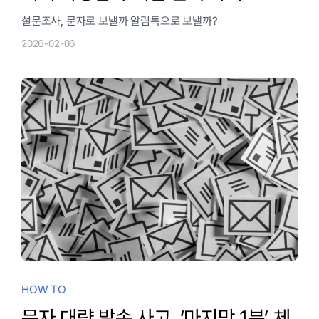
설문조사, 문자로 보낼까 알림톡으로 보낼까?
2026-02-06
HOW TO
문자 대량 발송 사고, ‘마지막 1분’ 체