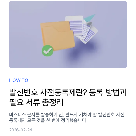
HOW TO
발신번호 사전등록제란? 등록 방법과
필요 서류 총정리
비즈니스 문자를 발송하기 전, 반드시 거쳐야 할 발신번호 사전
등록제의 모든 것을 한 번에 정리했습니다.
2026-02-24