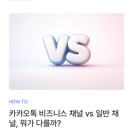
HOW TO
카카오톡 비즈니스 채널 vs 일반 채
널, 뭐가 다를까?