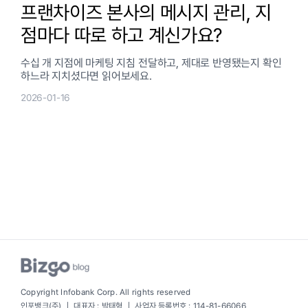
프랜차이즈 본사의 메시지 관리, 지
점마다 따로 하고 계신가요?
수십 개 지점에 마케팅 지침 전달하고, 제대로 반영됐는지 확인
하느라 지치셨다면 읽어보세요.
2026-01-16
Copyright Infobank Corp. All rights reserved
인포뱅크(주) ｜ 대표자 : 박태형 ｜ 사업자 등록번호 : 114-81-66066