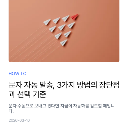
HOW TO
문자 자동 발송, 3가지 방법의 장단점
과 선택 기준
문자 수동으로 보내고 있다면 지금이 자동화를 검토할 때입니
다.
2026-03-10