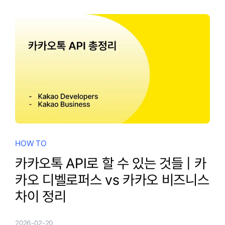
HOW TO
카카오톡 API로 할 수 있는 것들 | 카
카오 디벨로퍼스 vs 카카오 비즈니스
차이 정리
2026-02-20