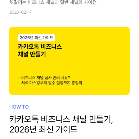
헷갈리는 비즈니스 채널과 일반 채널의 차이점
2026-02-17
HOW TO
카카오톡 비즈니스 채널 만들기,
2026년 최신 가이드