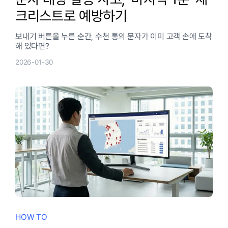
크리스트로 예방하기
보내기 버튼을 누른 순간, 수천 통의 문자가 이미 고객 손에 도착
해 있다면?
2026-01-30
HOW TO