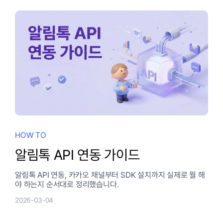
HOW TO
알림톡 API 연동 가이드
알림톡 API 연동, 카카오 채널부터 SDK 설치까지 실제로 뭘 해
야 하는지 순서대로 정리했습니다.
2026-03-04