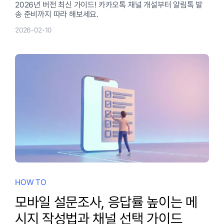
2026년 버전 최신 가이드! 카카오톡 채널 개설부터 알림톡 발
송 준비까지 따라 해보세요.
2026-02-10
HOW TO
모바일 설문조사, 응답률 높이는 메
시지 작성법과 채널 선택 가이드