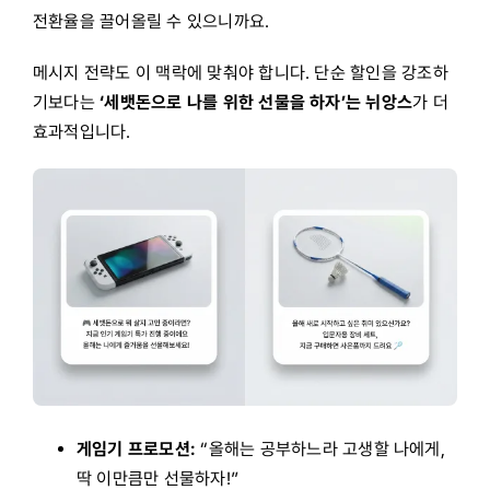
전환율을 끌어올릴 수 있으니까요.
메시지 전략도 이 맥락에 맞춰야 합니다. 단순 할인을 강조하
기보다는
‘세뱃돈으로 나를 위한 선물을 하자’는 뉘앙스
가 더
효과적입니다.
게임기 프로모션:
“올해는 공부하느라 고생할 나에게,
딱 이만큼만 선물하자!”