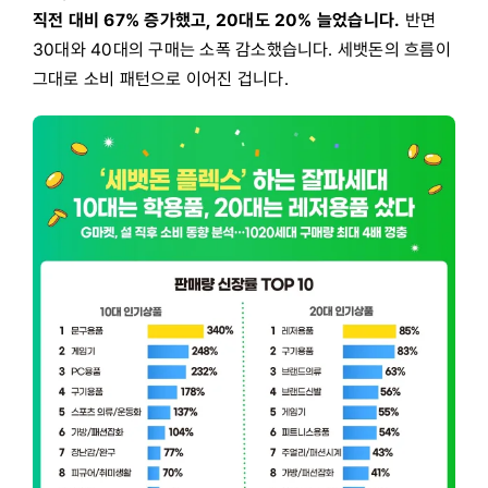
직전 대비 67% 증가했고, 20대도 20% 늘었습니다.
반면
30대와 40대의 구매는 소폭 감소했습니다. 세뱃돈의 흐름이
그대로 소비 패턴으로 이어진 겁니다.