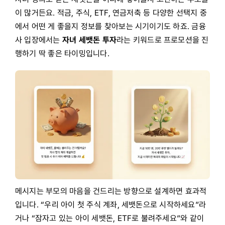
이 많거든요. 적금, 주식, ETF, 연금저축 등 다양한 선택지 중
에서 어떤 게 좋을지 정보를 찾아보는 시기이기도 하죠. 금융
사 입장에서는
자녀 세뱃돈 투자
라는 키워드로 프로모션을 진
행하기 딱 좋은 타이밍입니다.
메시지는 부모의 마음을 건드리는 방향으로 설계하면 효과적
입니다. “우리 아이 첫 주식 계좌, 세뱃돈으로 시작하세요”라
거나 “잠자고 있는 아이 세뱃돈, ETF로 불려주세요”와 같이