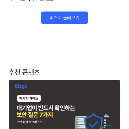
비즈고 둘러보기
추천 콘텐츠