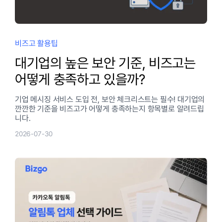
비즈고 활용팁
대기업의 높은 보안 기준, 비즈고는
어떻게 충족하고 있을까?
기업 메시징 서비스 도입 전, 보안 체크리스트는 필수! 대기업의
깐깐한 기준을 비즈고가 어떻게 충족하는지 항목별로 알려드립
니다.
2026-07-30