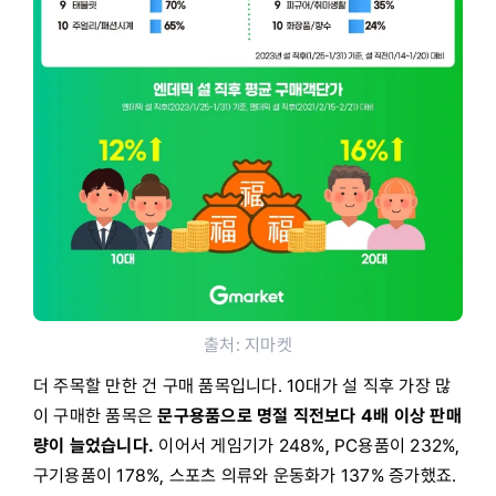
출처: 지마켓
더 주목할 만한 건 구매 품목입니다. 10대가 설 직후 가장 많
이 구매한 품목은
문구용품으로 명절 직전보다 4배 이상 판매
량이 늘었습니다.
이어서 게임기가 248%, PC용품이 232%,
구기용품이 178%, 스포츠 의류와 운동화가 137% 증가했죠.