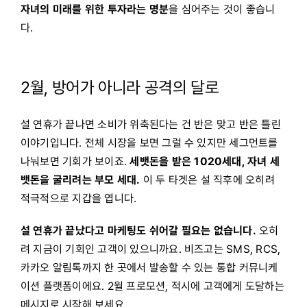
자녀의 미래를 위한 투자라는 명분
을 심어주는 것이 좋습니
다.
2월, 방어가 아니라 공격의 달로
설 연휴가 끝나면 소비가 위축된다는 건 반은 맞고 반은 틀린
이야기입니다. 전체 시장을 보면 그럴 수 있지만 세그먼트를
나눠보면 기회가 보이죠.
세뱃돈을 받은 1020세대, 자녀 세
뱃돈을 굴리려는 부모 세대.
이 두 타겟은 설 직후에 오히려
적극적으로 지갑을 엽니다.
설 연휴가 끝났다고 마케팅도 쉬어갈 필요는 없습니다.
오히
려 지금이 기회인 고객이 있으니까요. 비즈고는 SMS, RCS,
카카오 알림톡까지 한 곳에서 발송할 수 있는 통합 커뮤니케
이션 플랫폼이에요. 2월 프로모션, 적시에 고객에게 도달하는
메시지로 시작해 보세요.