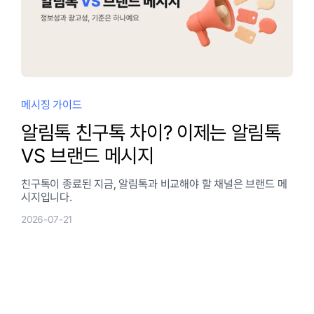
메시징 가이드
알림톡 친구톡 차이? 이제는 알림톡
VS 브랜드 메시지
친구톡이 종료된 지금, 알림톡과 비교해야 할 채널은 브랜드 메
시지입니다.
2026-07-21