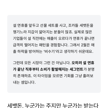
설 연휴를 앞두고 선물 세트를 사고, 조카들 세뱃돈을
챙기느라 지갑이 얇아지는 분들이 많죠. 실제로 많은
기업들이 설 직전에는 매출이 오르다가 연휴가 끝나면
급격히 떨어지는 패턴을 경험합니다. 그래서 2월은 매
출 하락을 방어하는 ‘비수기’라고 생각하기 쉬운데요.
그런데 모든 시장이 그런 건 아닙니다.
오히려 설 연휴
가 끝난 직후부터 소비가 활발해지는 세그먼트
가 분명
히 존재하죠. 이 타이밍을 모르면 기회를 그냥 흘려보
내는 셈입니다.
세뱃돈, 누군가는 주지만 누군가는 받는다