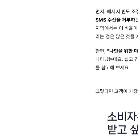
먼저, 메시지 빈도 
SMS 수신을 거부하는
지역에서는 이 비율이 
라는 점은 많은 것을 
한편,
“나만을 위한 
나타났는데요. 쉽고 
를 참고해 보세요.
그렇다면 고객이 가장