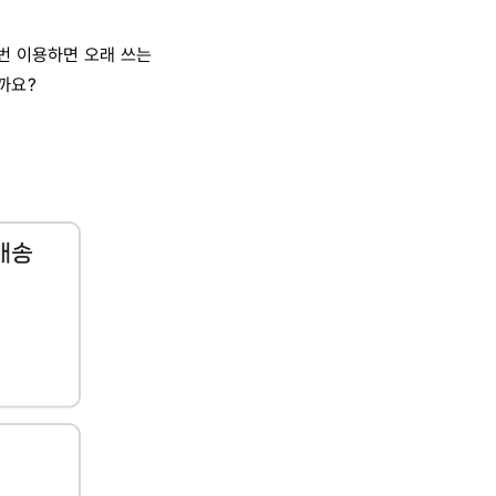
번 이용하면 오래 쓰는
까요?