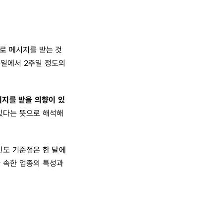
로 메시지를 받는 것
주일에서 2주일 정도의
메시지를 받을 의향이 있
있다는 뜻으로 해석해
빈도 기준점은 한 달에
가 속한 업종의 특성과