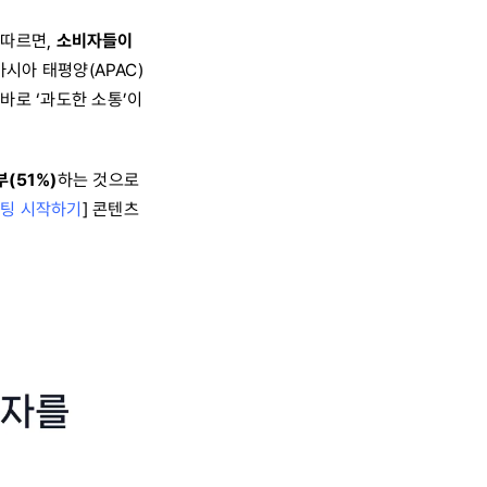
 따르면,
소비자들이
시아 태평양(APAC)
바로 ‘과도한 소통’이
(51%)
하는 것으로
케팅 시작하기
] 콘텐츠