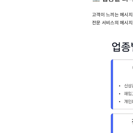
고객이 느끼는 메시지
전문 서비스의 메시지