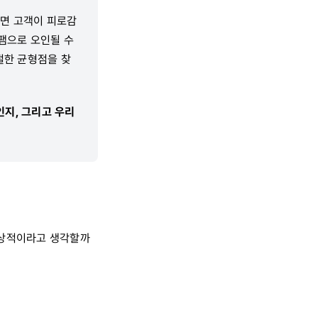
내면 고객이 피로감
스팸으로 오인될 수
절한 균형점을 찾
지, 그리고 우리
이상적이라고 생각할까