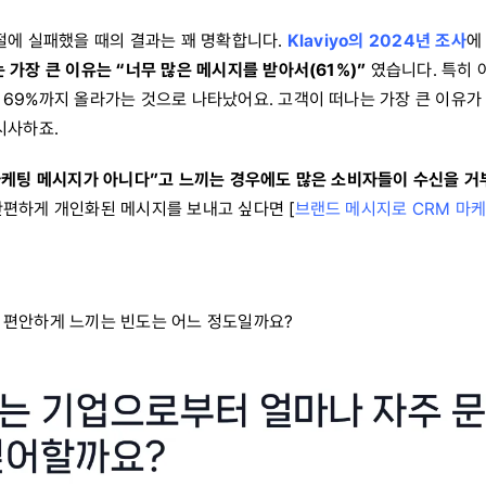
조절에 실패했을 때의 결과는 꽤 명확합니다.
Klaviyo의 2024년 조사
에
 가장 큰 이유는 “너무 많은 메시지를 받아서(61%)”
였습니다. 특히 아
69%까지 올라가는 것으로 나타났어요. 고객이 떠나는 가장 큰 이유가 
시사하죠.
마케팅 메시지가 아니다”고 느끼는 경우에도 많은 소비자들이 수신을 거부
간편하게 개인화된 메시지를 보내고 싶다면 [
브랜드 메시지로 CRM 마
 편안하게 느끼는 빈도는 어느 정도일까요?