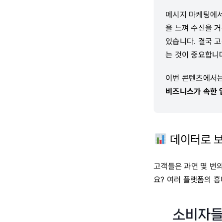
메시지 마케팅에서 
을 느껴 수신을 
있습니다. 결국 
는 것이 중요합니
이번 콘텐츠에서
비즈니스가 속한 
데이터로 보
고객들은 과연 몇 번
요? 여러 플랫폼의 