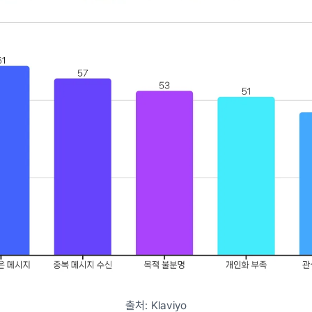
출처: Klaviyo