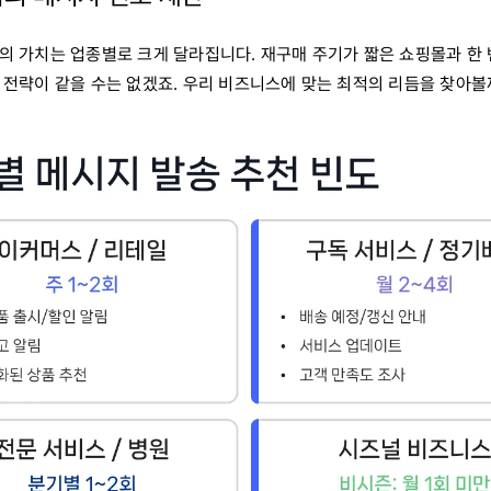
의 가치는 업종별로 크게 달라집니다. 재구매 주기가 짧은 쇼핑몰과 한 
 전략이 같을 수는 없겠죠. 우리 비즈니스에 맞는 최적의 리듬을 찾아볼