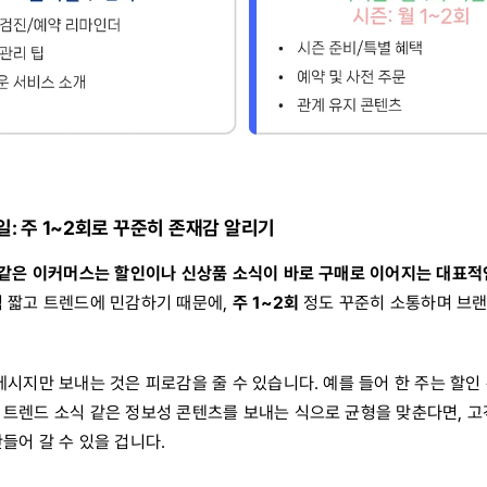
일: 주 1~2회로 꾸준히 존재감 알리기
과 같은 이커머스는 할인이나 신상품 소식이 바로 구매로 이어지는 대표적
적 짧고 트렌드에 민감하기 때문에,
주 1~2회
정도 꾸준히 소통하며 브
메시지만 보내는 것은 피로감을 줄 수 있습니다. 예를 들어 한 주는 할인 
 트렌드 소식 같은 정보성 콘텐츠를 보내는 식으로 균형을 맞춘다면, 
들어 갈 수 있을 겁니다.