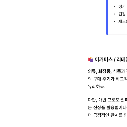
이커머스 / 리테
의류, 화장품, 식품
의 구매 주기가 비교
유리하죠.
다만, 매번 프로모션 
는 신상품 활용법이나
더 긍정적인 관계를 만