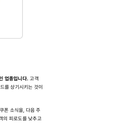
인 업종입니다.
고객
랜드를 상기시키는 것이
쿠폰 소식을, 다음 주
고객의 피로도를 낮추고