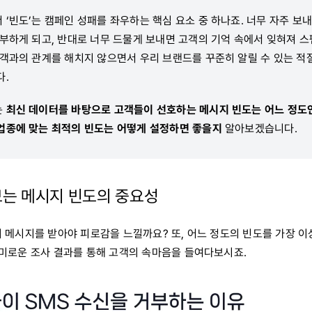
‘빈도’는 캠페인 성패를 좌우하는 핵심 요소 중 하나죠. 너무 자주 보
거부하게 되고, 반대로 너무 드물게 보내면 고객의 기억 속에서 잊혀져 
고객과의 관계를 해치지 않으면서 우리 브랜드를 꾸준히 알릴 수 있는 적
다.
는
최신 데이터를 바탕으로 고객들이 선호하는 메시지 빈도는 어느 정도인
업종에 맞는 최적의 빈도는 어떻게 설정하면 좋을지
알아보겠습니다.
는 메시지 빈도의 중요성
의 메시지를 받아야 피로감을 느낄까요?
또, 어느 정도의 빈도를 가장 
흥미로운 조사 결과를 통해 고객의 속마음을 들여다보시죠.