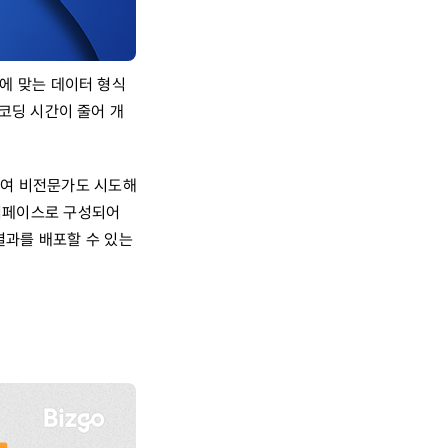
식에 맞는 데이터 형식
 코딩 시간이 줄어 개
하여 비전문가도 시도해
인터페이스로 구성되어
결과를 배포할 수 있는