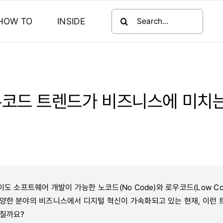
검
HOW TO
INSIDE
색:
코드 트렌드가 비즈니스에 미치는
없이도 소프트웨어 개발이 가능한 노코드(No Code)와 로우코드(Low Co
다양한 분야의 비즈니스에서 디지털 혁신이 가속화되고 있는 현재, 이런
끼칠까요?