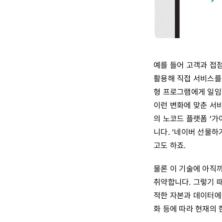
예를 들어 고객과 접
활용해 직접 서비스를 
형 프로그램에게 일임하
이런 변화에 맞춘 서비
의 노코드 플랫폼 ‘가
니다. ‘네이버 선물하
고도 하죠.
물론 이 기술에 아직
취약합니다. 그렇기 
적한 자본과 데이터에 
화 등에 따라 현재의