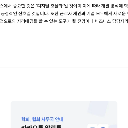
스에서 중요한 것은 ‘디지털 효율화’일 것이며 이에 따라 개발 방식에 
 긍정적인 신호일 것입니다. 또한 근로자 개인과 기업 모두에게 새로운 
업으로의 자리매김을 할 수 있는 도구가 될 전망이니 비즈니스 담당자라