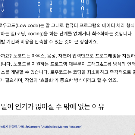
와 로우코드(Low code)는 말 그대로 컴퓨터 프로그램의 데이터 처리 형
성하는 일(코딩, coding)을 하는 단계를 없애거나 최소화하는 것입니다.
발 기간과 비용을 단축할 수 있는 것이 큰 장점이죠.
볼까요? 노코드는 마우스, 음성, 자연어 입력만으로 프로그래밍을 지원
식입니다. 노코드를 지원하는 프로그램 대부분이 드래그&드롭 방식의 
비스를 개발할 수 있습니다. 로우코드는 코딩을 최소화하고 즉각적으로 
 필요하며, 작업의 ‘효율화’가 중요한 방식이라고 할 수 있죠.
 일이 인기가 많아질 수 밖에 없는 이유