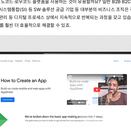
노코드·로우코드 플랫폼을 사용하는 것이 유용할까요? 일반 B2B·B2C 
 시스템통합(SI) 등 SW·솔루션 공급 기업 등 대부분의 비즈니스 조직은
 관리 등 디지털 프로세스 상에서 지속적으로 반복되는 과정을 갖고 있습
를 훨씬 더 효율적으로 해결할 수 있죠.