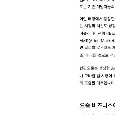
도는 기존 개발자들의
이런 배경에서 등장한
는 시장의 시선도 긍정
어플리케이션의 65%
AMR(Allied Mar
면 글로벌 로우코드 개발
조)에 이를 것으로 전
한편으로는 생성형 A
내 모바일 앱 시장이 1
라 도출된 예측입니다
요즘 비즈니스에