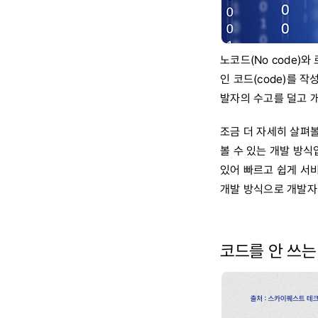
노코드(No code)
인 코드(code)를 작
발자의 수고를 덜고 개
조금 더 자세히 살펴
볼 수 있는 개발 방
있어 빠르고 쉽게 서
개발 방식으로 개발자가
코드를 안 쓰는