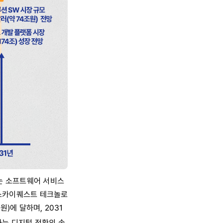
하는 소프트웨어 서비스
 ‘스카이퀘스트 테크놀로
원)에 달하며, 2031
하는 디지털 전환의 속