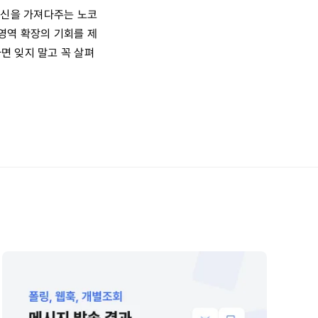
혁신을 가져다주는 노코
영역 확장의 기회를 제
면 잊지 말고 꼭 살펴