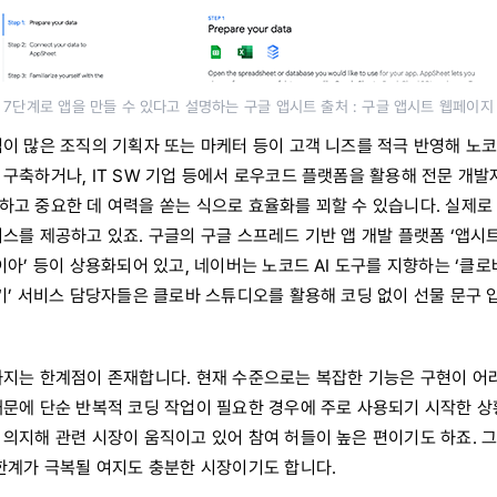
7단계로 앱을 만들 수 있다고 설명하는 구글 앱시트 출처 : 구글 앱시트 웹페이지
점이 많은 조직의 기획자 또는 마케터 등이 고객 니즈를 적극 반영해 노
구축하거나, IT SW 기업 등에서 로우코드 플랫폼을 활용해 전문 개발
고 중요한 데 여력을 쏟는 식으로 효율화를 꾀할 수 있습니다. 실제로 
스를 제공하고 있죠. 구글의 구글 스프레드 기반 앱 개발 플랫폼 ‘앱시트’
이아’ 등이 상용화되어 있고, 네이버는 노코드 AI 도구를 지향하는 ‘클
기’ 서비스 담당자들은 클로바 스튜디오를 활용해 코딩 없이 선물 문구 
까지는 한계점이 존재합니다. 현재 수준으로는 복잡한 기능은 구현이 어
때문에 단순 반복적 코딩 작업이 필요한 경우에 주로 사용되기 시작한 
의지해 관련 시장이 움직이고 있어 참여 허들이 높은 편이기도 하죠. 그
 한계가 극복될 여지도 충분한 시장이기도 합니다.