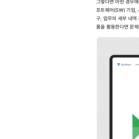
그렇다면 어떤 경우에 
프트웨어(SW) 기업,
구, 업무의 세부 내역
폼을 활용한다면 문제