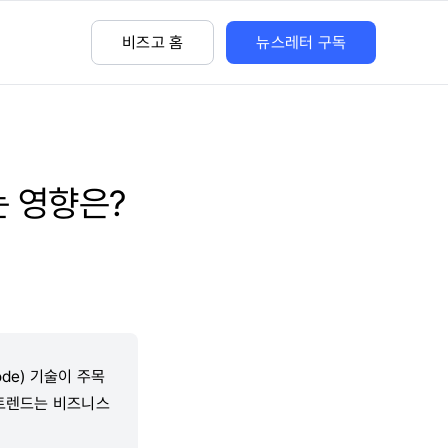
비즈고 홈
뉴스레터 구독
 영향은?
de) 기술이 주목
 트렌드는 비즈니스