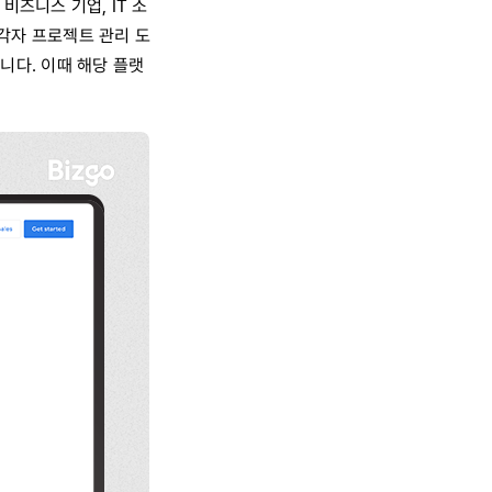
비즈니스 기업, IT 소
 각자 프로젝트 관리 도
니다. 이때 해당 플랫