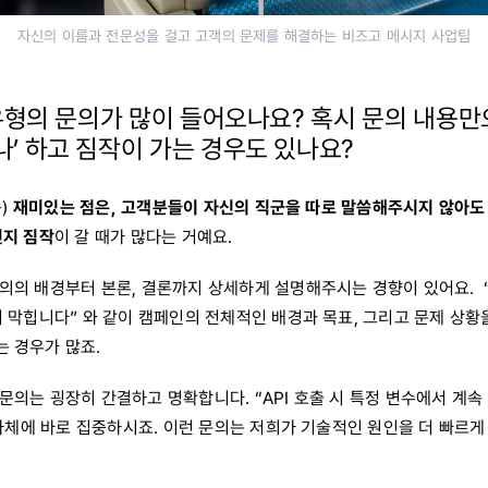
자신의 이름과 전문성을 걸고 고객의 문제를 해결하는 비즈고 메시지 사업팀
 유형의 문의가 많이 들어오나요? 혹시 문의 내용만으
’ 하고 짐작이 가는 경우도 있나요?
음)
재미있는 점은,
고객분들이 자신의 직군을 따로 말씀해주시지 않아도 
인지 짐작
이 갈 때가 많다는 거예요.
의의 배경부터 본론, 결론까지 상세하게 설명해주시는 경향이 있어요. 
서 막힙니다” 와 같이 캠페인의 전체적인 배경과 목표, 그리고 문제 상
 경우가 많죠.
의는 굉장히 간결하고 명확합니다. “API 호출 시 특정 변수에서 계속 N
 자체에 바로 집중하시죠. 이런 문의는 저희가 기술적인 원인을 더 빠르