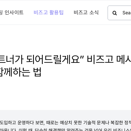
검
팅 인사이트
비즈고 활용팁
비즈고 소식
색:
트너가 되어드릴게요” 비즈고 메
함께하는 법
도입하고 운영하다 보면, 때로는 예상치 못한 기술적 문제나 복잡한 정
찾아옵니다. 이럴 때, 단순히 해결책만 알려주는 것을 넘어 우리 비즈니