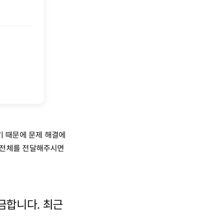
기 때문에 문제 해결에
y 전체를 전달해주시면
궁금합니다.
최근