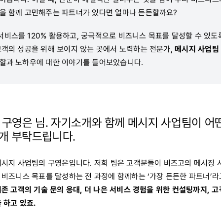
향을 함께 고민해주는 파트너가 있다면 얼마나 든든할까요?
서비스를 120% 활용하고, 궁극적으로 비즈니스 목표를 달성할 수 있도
 고객의 성공을 위해 보이지 않는 곳에서 노력하는 전문가,
메시지 사업팀 
역할과 노하우에 대한 이야기를 들어보았습니다.
, 구영은 님. 자기소개와 함께 메시지 사업팀이 어
개 부탁드립니다.
메시지 사업팀의 구영은입니다. 저희 팀은 고객분들이 비즈고의 메시징 
 비즈니스 목표를 달성하는 전 과정에 함께하는 ‘가장 든든한 파트너’라
존 고객의 기술 문의 응대, 더 나은 서비스 경험을 위한 컨설팅까지,
고
 하고 있죠.