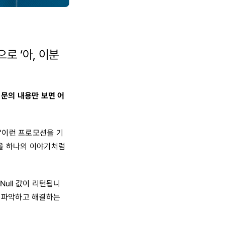
로 ‘아, 이분
문의 내용만 보면 어
“이런 프로모션을 기
황을 하나의 이야기처럼
ull 값이 리턴됩니
게 파악하고 해결하는