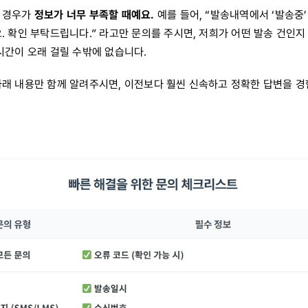
 경우가
정보가 너무 부족할 때예요.
예를 들어, “발송내역에서 ‘발송중’
. 확인 부탁드립니다.” 라고만 문의를 주시면, 저희가 어떤 발송 건인지
시간이 오래 걸릴 수밖에 없습니다.
아래 내용만 함께 알려주시면, 이전보다 훨씬 신속하고 정확한 답변을 경