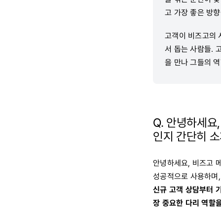
고 가장 좋은 방
고객이 비즈고의 
서 돕는 사람들.
을 만나 그들의 
Q. 안녕하세요
인지 간단히 소
안녕하세요, 비즈고 
성공적으로 사용하며,
신규 고객 상담부터 기
장 중요한 다리 역할을