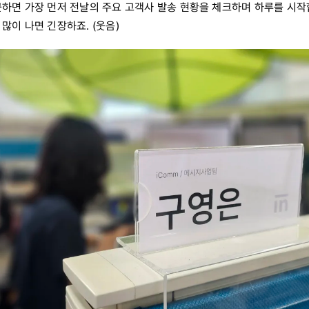
근하면 가장 먼저 전날의 주요 고객사 발송 현황을 체크하며 하루를 시작
많이 나면 긴장하죠. (웃음)