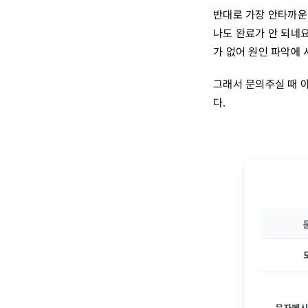
반대로 가장 안타까운
나도 완료가 안 되네요
가 없어 원인 파악에 
그래서 문의주실 때 
다.