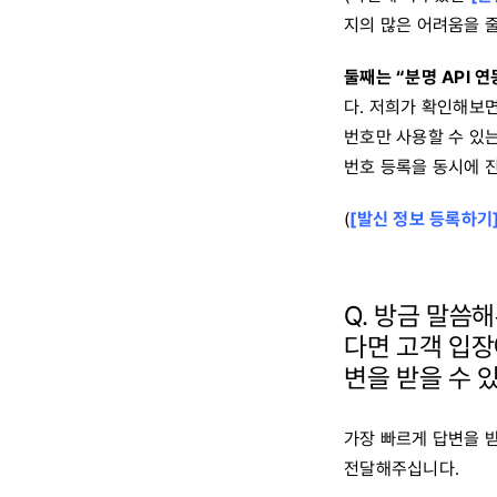
지의 많은 어려움을 줄
둘째는 “분명 API 
다. 저희가 확인해보
번호만 사용할 수 있는
번호 등록을 동시에 
(
[발신 정보 등록하기
Q. 방금 말씀
다면 고객 입장
변을 받을 수 
가장 빠르게 답변을 받
전달해주십니다.