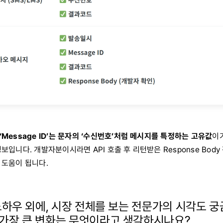
Message ID’는 문자의 ‘수신번호’처럼 메시지를 특정하는 고유값
이
보입니다. 개발자분이시라면 API 호출 후 리턴받은 Response Bod
 도움이 됩니다.
노하우 외에, 시장 전체를 보는 전문가의 시각도 
 가장 큰 변화는 무엇이라고 생각하시나요?