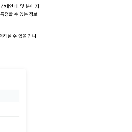
 상태인데, 몇 분이 지
 특정할 수 있는 정보
험하실 수 있을 겁니