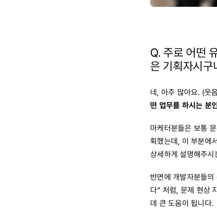
Q. 주로 어떤
은 기획자시구나
네, 아주 많아요. (웃
떤 업무를 하시는 분
마케터분들은 보통 문
획했는데, 이 부분에
상세하게 설명해주시는
반면에 개발자분들의 문
다” 처럼, 문제 현상
데 큰 도움이 됩니다.