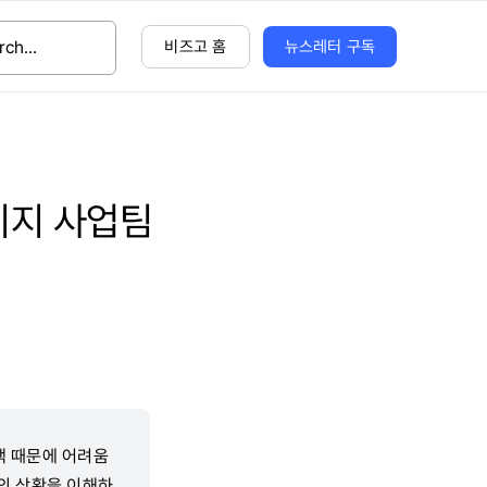
비즈고 홈
뉴스레터 구독
시지 사업팀
책 때문에 어려움
스의 상황을 이해하