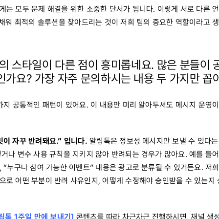
게는 모두 문제 해결을 위한 소중한 단서가 됩니다. 이렇게 서로 다른 
을 채워 최적의 솔루션을 찾아드리는 것이 저희 팀의 중요한 역할이라고 
의 스타일이 다른 점이 흥미롭네요.
많은 분들이 
인가요? 가장 자주 문의하시는 내용 두 가지만 
 가지 공통적인 패턴이 있어요. 이 내용만 미리 알아두셔도 메시지 운영
이 자꾸 반려돼요.” 입니다.
알림톡은 정보성 메시지만 보낼 수 있다는
거나 변수 사용 규칙을 지키지 않아 반려되는 경우가 많아요. 예를 들어
 “누구나 참여 가능한 이벤트” 내용은 광고로 분류될 수 있거든요. 저희
으로 어떤 부분이 반려 사유인지, 어떻게 수정해야 승인받을 수 있는지
림톡 1주일 만에 보내기]
콘텐츠를 따라 차근차근 진행하시면, 채널 생