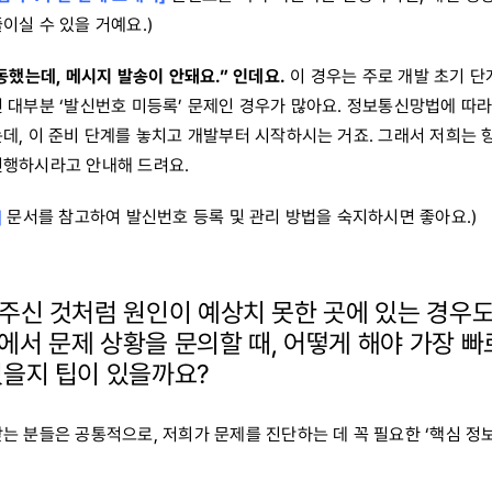
이실 수 있을 거예요.)
연동했는데, 메시지 발송이 안돼요.” 인데요.
이 경우는 주로 개발 초기 
면 대부분 ‘발신번호 미등록’ 문제인 경우가 많아요. 정보통신망법에 따
데, 이 준비 단계를 놓치고 개발부터 시작하시는 거죠. 그래서 저희는 항
진행하시라고 안내해 드려요.
]
문서를 참고하여 발신번호 등록 및 관리 방법을 숙지하시면 좋아요.)
해주신 것처럼 원인이 예상치 못한 곳에 있는 경우도
에서 문제 상황을 문의할 때, 어떻게 해야 가장 빠
있을지 팁이 있을까요?
는 분들은 공통적으로, 저희가 문제를 진단하는 데 꼭 필요한 ‘핵심 정