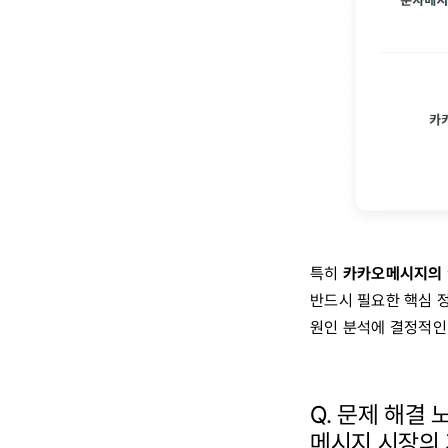
특히
카카오메시지의 ‘
반드시 필요한 핵심 정
원인 분석에 결정적인
Q.
문제 해결 
메시지 시장의