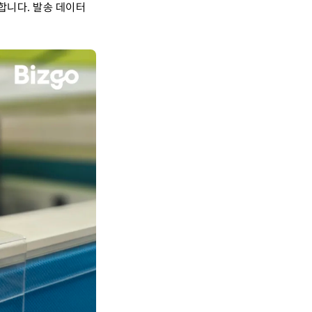
합니다. 발송 데이터