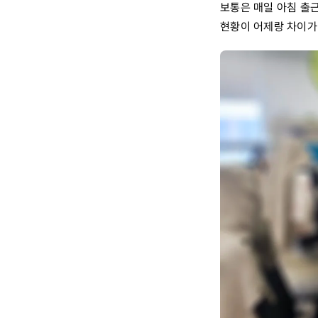
보통은 매일 아침 출
현황이 어제랑 차이가 