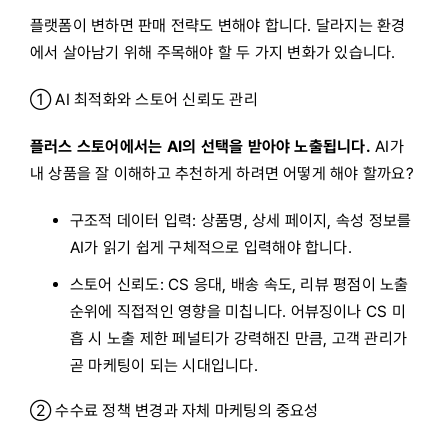
플랫폼이 변하면 판매 전략도 변해야 합니다. 달라지는 환경
에서 살아남기 위해 주목해야 할 두 가지 변화가 있습니다.
① AI 최적화와 스토어 신뢰도 관리
플러스 스토어에서는 AI의 선택을 받아야 노출됩니다.
AI가
내 상품을 잘 이해하고 추천하게 하려면 어떻게 해야 할까요?
구조적 데이터 입력: 상품명, 상세 페이지, 속성 정보를
AI가 읽기 쉽게 구체적으로 입력해야 합니다.
스토어 신뢰도: CS 응대, 배송 속도, 리뷰 평점이 노출
순위에 직접적인 영향을 미칩니다. 어뷰징이나 CS 미
흡 시 노출 제한 페널티가 강력해진 만큼, 고객 관리가
곧 마케팅이 되는 시대입니다.
② 수수료 정책 변경과 자체 마케팅의 중요성