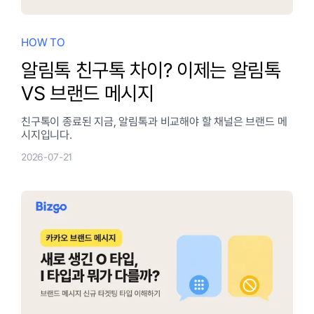
HOW TO
알림톡 친구톡 차이? 이제는 알림톡
VS 브랜드 메시지
친구톡이 종료된 지금, 알림톡과 비교해야 할 채널은 브랜드 메
시지입니다.
2026-07-21