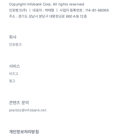
Copyright Infobank Corp. All rights reserved
인포뱅크(주) ｜ 대표자 : 박태형 ｜ 사업자 등록번호 : 114-81-66066
주소 : 경기도 성남시 분당구 대왕판교로 660 A동 12층
회사
인포뱅크
서비스
비즈고
윙고
콘텐츠 문의
planbiz@infobank.net
개인정보처리방침