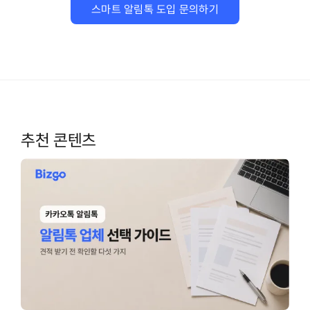
스마트 알림톡 도입 문의하기
추천 콘텐츠