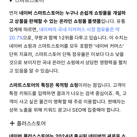
✔ 스마트스토어
먼저
네이버 스마트스토어는 누구나 손쉽게 쇼핑몰을 개설하
고 상품을 판매할 수 있는 온라인 쇼핑몰 플랫폼
입니다. 유통
업계에 따르면,
네이버의 국내 이커머스 시장 점유율은 약
20.7%
으로, 쿠팡과 함께 1·2위를 다투고 있습니다. 이 수치는
네이버 쇼핑과 스마트스토어를 모두 포함한 ‘네이버 커머스’
단위 지표라, 스마트스토어 단독 점유율은 이보다 다소 낮을
것으로 보이지만 국내 온라인 쇼핑에서 상당한 영향력을 펼치
고 있음을 알 수 있습니다.
스마트스토어의 특징은
목적형 쇼핑
이라는 점입니다. 고객이
특정 키워드를 입력하면 결과가 나오는 검색 중심이죠. 즉, 고
객이 사고 싶은 물건이 명확할 때 주로 이용합니다. 판매자는
상위 노출을 위해 키워드 광고나 SEO에 집중해야 합니다.
플러스스토어
네이버 플러스스토어는 2024년 출시된 네이버의 새로운 쇼