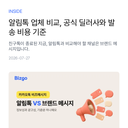
INSIDE
알림톡 업체 비교, 공식 딜러사와 발
송 비용 기준
친구톡이 종료된 지금, 알림톡과 비교해야 할 채널은 브랜드 메
시지입니다.
2026-07-27