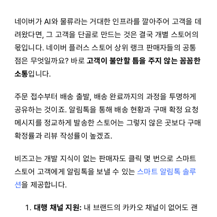
네이버가 AI와 물류라는 거대한 인프라를 깔아주어 고객을 데
려왔다면, 그 고객을 단골로 만드는 것은 결국 개별 스토어의
몫입니다. 네이버 플러스 스토어 상위 랭크 판매자들의 공통
점은 무엇일까요? 바로
고객이 불안할 틈을 주지 않는 꼼꼼한
소통
입니다.
주문 접수부터 배송 출발, 배송 완료까지의 과정을 투명하게
공유하는 것이죠. 알림톡을 통해 배송 현황과 구매 확정 요청
메시지를 정교하게 발송한 스토어는 그렇지 않은 곳보다 구매
확정률과 리뷰 작성률이 높겠죠.
비즈고는 개발 지식이 없는 판매자도 클릭 몇 번으로 스마트
스토어 고객에게 알림톡을 보낼 수 있는
스마트 알림톡 솔루
션
을 제공합니다.
대행 채널 지원:
내 브랜드의 카카오 채널이 없어도 괜