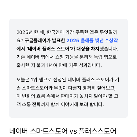
2025년 한 해, 한국인이 가장 주목한 앱은 무엇일까
요?
구글플레이가 발표한
2025 올해를 빛낸 수상작
에서 ‘네이버 플러스 스토어’가 대상을 차지
했습니다.
기존 네이버 앱에서 쇼핑 기능을 분리해 독립 앱으로
출시한 지 불과 1년여 만에 거둔 성과입니다.
오늘은 1위 앱으로 선정된 네이버 플러스 스토어가 기
존 스마트스토어와 무엇이 다른지 명확히 짚어보고,
이 변화의 흐름 속에서 판매자가 놓치지 말아야 할 고
객 소통 전략까지 함께 이야기해 보려 합니다.
네이버 스마트스토어 vs 플러스스토어