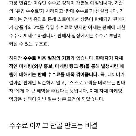
가장 민감한 이슈인 수수료 정책이 개편될 예정입니다. 기존
의 ‘유입 수수료’가 사라지고 ‘판매 수수료’가 신설됩니다. 기
존에는 검색 유입을 통해 스토어에서 상품이 판매되면 판매자
가 상품가의 2%를 유입 수수료로 냈지만 이제는 판매에 대한
수수료 체제로 바뀝니다. 판매자 입장에서는 수수료 부담이
커질 수 있는 구조죠.
하지만
수수료 비용 절감의 기회
가 있습니다.
판매자가 자체
적인 마케팅(외부 홍보, 마케팅 링크 등)을 통해 발생시킨 매
출에 대해서는 판매 수수료를 대폭 깎아줍니다.
즉, 네이버가
깔아준 판에만 의존하지 말고, “스스로 고객을 데려오는 판매
자”에게 더 큰 혜택을 주겠다는 뜻입니다. 이제 자체 마케팅
역량은 선택이 아닌 필수 생존 요건이 되었습니다.
수수료 아끼고 단골 만드는 비결