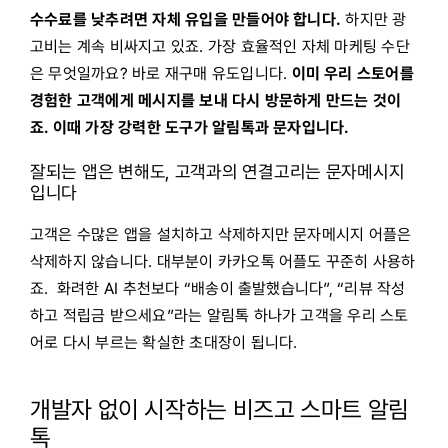
수수료를 낮추려면 자체 유입을 만들어야 합니다.
하지만 광
고비는 계속 비싸지고 있죠. 가장 효율적인 자체 마케팅 수단
은 무엇일까요? 바로
재구매 유도
입니다.
이미 우리 스토어를
경험한 고객에게 메시지를 보내 다시 방문하게 만드는 것이
죠. 이때 가장 강력한 도구가 알림톡과 문자입니다.
잘되는 앱은 변해도, 고객과의 연결고리는 문자메시지
입니다
고객은 수많은 앱을 설치하고 삭제하지만 문자메시지 어플은
삭제하지 않습니다. 대부분이 카카오톡 어플도 꾸준히 사용하
죠. 화려한 AI 추천보다 “배송이 출발했습니다”, “리뷰 작성
하고 적립금 받으세요”라는 알림톡 하나가 고객을 우리 스토
어로 다시 부르는 확실한 초대장이 됩니다.
개발자 없이 시작하는 비즈고 스마트 알림
톡