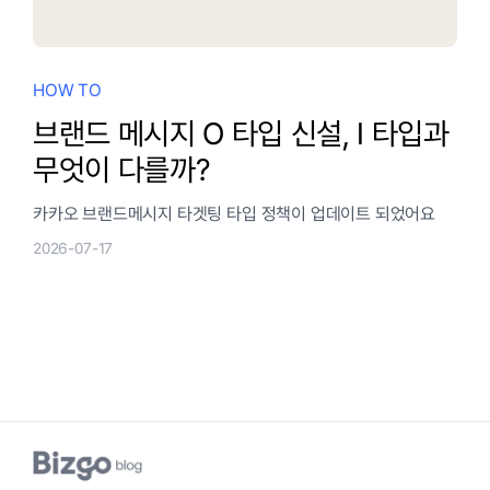
HOW TO
브랜드 메시지 O 타입 신설, I 타입과
무엇이 다를까?
카카오 브랜드메시지 타겟팅 타입 정책이 업데이트 되었어요
2026-07-17