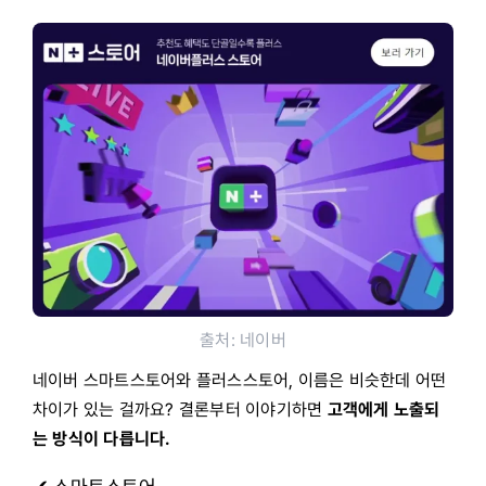
출처: 네이버
네이버 스마트스토어와 플러스스토어, 이름은 비슷한데 어떤
차이가 있는 걸까요? 결론부터 이야기하면
고객에게 노출되
는 방식이 다릅니다.