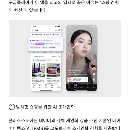
구글플레이가 이 앱을 최고의 앱으로 꼽은 이유는 ‘쇼핑 경험
의 혁신’에 있습니다.
① 탐색형 쇼핑을 위한 AI 초개인화
플러스스토어는 네이버의 자체 개인화 상품 추천 기술인 에이
아이템즈(AiTEMS)를 고도화하여 초개인화 경험을 제공합니