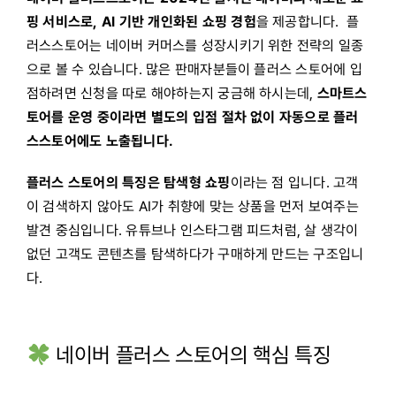
핑 서비스로,
AI 기반 개인화된 쇼핑 경험
을 제공합니다. 플
러스스토어는 네이버 커머스를 성장시키기 위한 전략의 일종
으로 볼 수 있습니다. 많은 판매자분들이 플러스 스토어에 입
점하려면 신청을 따로 해야하는지 궁금해 하시는데,
스마트스
토어를 운영 중이라면 별도의 입점 절차 없이 자동으로 플러
스스토어에도 노출됩니다.
플러스 스토어의 특징은 탐색형 쇼핑
이라는 점 입니다. 고객
이 검색하지 않아도 AI가 취향에 맞는 상품을 먼저 보여주는
발견 중심입니다. 유튜브나 인스타그램 피드처럼, 살 생각이
없던 고객도 콘텐츠를 탐색하다가 구매하게 만드는 구조입니
다.
네이버 플러스 스토어의 핵심 특징