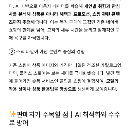
다. AI 기반으로 이용자 데이터를 학습해
개인별 취향과 관심
사를 분석해 상품뿐 아니라 혜택과 프로모션, 쇼핑 관련 콘텐
츠까지 추천
해줍니다. 이는 목적 구매에 그쳤던 기존 네이버
쇼핑의 한계를 넘어, 고객의 체류 시간을 늘리고 잠재적인 구
매 욕구를 자극합니다.
② 스펙 나열이 아닌 콘텐츠 중심의 경험
기존 쇼핑이 상품 이미지와 가격만 나열된 건조한 카탈로그였
다면, 플러스 스토어는 보는 재미를 극대화했습니다. 발견 탭
에 들어가면 숏폼 서비스인 클립을 쇼핑에 결합하여,
모델의
착용 샷이나 상품 활용법을 영상으로
생생하게 보여줍니다.
판매자가 주목할 점｜AI 최적화와 수수
료 방어