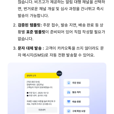
찮습니다. 비즈고가 제공하는 알림 대행 채널을 선택하
면, 번거로운 채널 개설 및 심사 과정을 건너뛰고 즉시
발송이 가능합니다.
검증된 템플릿:
주문 접수, 발송 지연, 배송 완료 등 상
황별
표준 템플릿
이 준비되어 있어 직접 작성할 필요가
없습니다.
문자 대체 발송 :
고객이 카카오톡을 쓰지 않더라도 문
자 메시지(SMS)로 자동 전환 발송할 수 있어요.