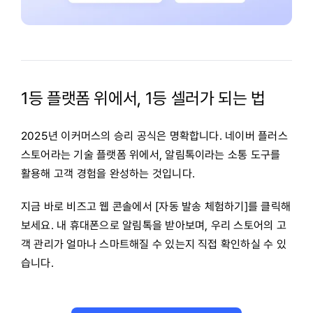
1등 플랫폼 위에서, 1등 셀러가 되는 법
2025년 이커머스의 승리 공식은 명확합니다. 네이버 플러스
스토어라는 기술 플랫폼 위에서, 알림톡이라는 소통 도구를
활용해 고객 경험을 완성하는 것입니다.
지금 바로 비즈고 웹 콘솔에서 [자동 발송 체험하기]를 클릭해
보세요. 내 휴대폰으로 알림톡을 받아보며, 우리 스토어의 고
객 관리가 얼마나 스마트해질 수 있는지 직접 확인하실 수 있
습니다.