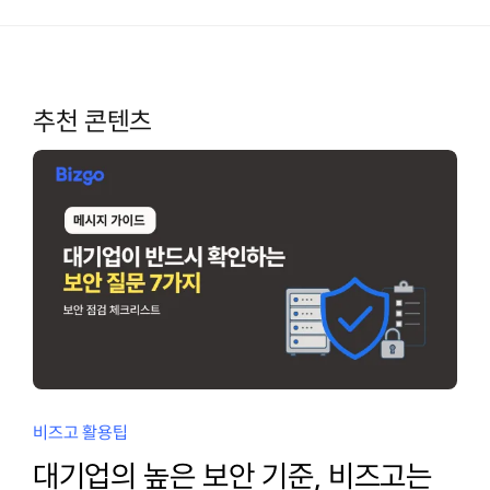
추천 콘텐츠
비즈고 활용팁
대기업의 높은 보안 기준, 비즈고는