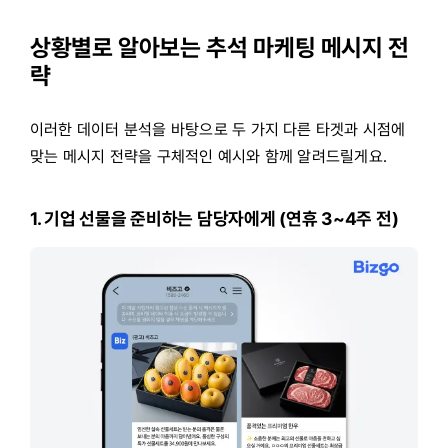
상황별로 알아보는 추석 마케팅 메시지 전
략
이러한 데이터 분석을 바탕으로 두 가지 다른 타겟과 시점에
맞는 메시지 전략을 구체적인 예시와 함께 알려드릴게요.
1. 기업 선물을 준비하는 담당자에게 (연휴 3~4주 전)