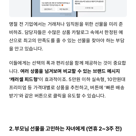
명절 전 기업에서는 거래처나 임직원을 위한 선물을 미리 준
비하죠. 담당자들은 수많은 상품 카탈로그 속에서 한정된 예
산으로 최고의 만족도를 줄 수 있는 선물을 찾아야 하는 부담
을 안고 있습니다.
이들에게는 선택의 폭과 편리성을 함께 제공하는 것이 중요합
니다.
여러 상품을 넘겨보며 비교할 수 있는 브랜드 메시지
‘캐러셀 피드형’
이 효과적이죠. 5만원 이하 실속형, 10만원대
프리미엄 등 가격대별로 상품을 추천하고, 버튼에 ‘빠른 배송
받기’와 같은 버튼으로 클릭을 유도할 수 있습니다.
2. 부모님 선물을 고민하는 자녀에게 (연휴 2~3주 전)