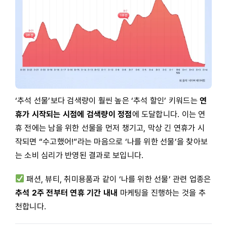
‘추석 선물’보다 검색량이 훨씬 높은 ‘추석 할인’ 키워드는
연
휴가 시작되는 시점에 검색량이 정점
에 도달합니다. 이는 연
휴 전에는 남을 위한 선물을 먼저 챙기고, 막상 긴 연휴가 시
작되면 “수고했어!”라는 마음으로 ‘나를 위한 선물’을 찾아보
는 소비 심리가 반영된 결과로 보입니다.
패션, 뷰티, 취미용품과 같이
‘나를 위한 선물’ 관련 업종은
추석 2주 전부터 연휴 기간 내내
마케팅을
진행하는 것을 추
천합니다.