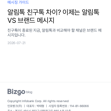
메시징 가이드
알림톡 친구톡 차이? 이제는 알림톡
VS 브랜드 메시지
친구톡이 종료된 지금, 알림톡과 비교해야 할 채널은 브랜드 메
시지입니다.
2026-07-21
Copyright Infobank Corp. All rights reserved
인포뱅크(주) ｜ 대표자 : 박태형 ｜ 사업자 등록번호 : 114-81-66066