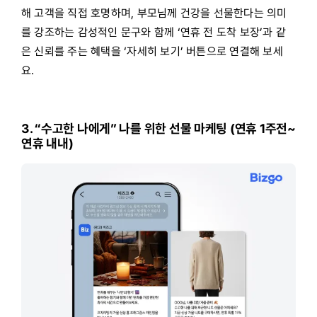
해 고객을 직접 호명하며, 부모님께 건강을 선물한다는 의미
를 강조하는 감성적인 문구와 함께 ‘연휴 전 도착 보장’과 같
은 신뢰를 주는 혜택을 ‘자세히 보기’ 버튼으로 연결해 보세
요.
3. “수고한 나에게” 나를 위한 선물 마케팅 (연휴 1주전~
연휴 내내)