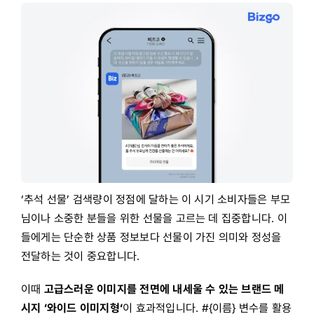
‘추석 선물’ 검색량이 정점에 달하는 이 시기 소비자들은 부모
님이나 소중한 분들을 위한 선물을 고르는 데 집중합니다. 이
들에게는 단순한 상품 정보보다 선물이 가진 의미와 정성을
전달하는 것이 중요합니다.
이때
고급스러운 이미지를 전면에 내세울 수 있는 브랜드 메
시지 ‘
와이드 이미지형
‘
이 효과적입니다. #{이름} 변수를 활용