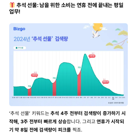
추석 선물: 남을 위한 소비는 연휴 전에 끝내는 평일
업무!
‘추석 선물’ 키워드는
추석 4주 전부터 검색량이 증가하기 시
작해, 3주 전부터 빠르게 상승
합니다. 그리고
연휴가 시작되
기 약 8일 전에 검색량이 피크를
찍죠.