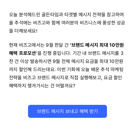
오늘 분석해드린 골든타임과 타겟별 메시지 전략을 참고하여
올 추석에는 비즈고와 함께 여러분의 비즈니스에 풍성한 성공
을 더해보세요!
현재 비즈고에서는 9월 한달 간
‘브랜드 메시지 최대 10만원
혜택 프로모션
’을 진행 중입니다. 기간 내 브랜드 메시지를 3
천 건 이상 발송하시면 9월 전체 메시지 요금을 최대 10만원
까지 할인해 드리는데요. 이번 기회에 오늘 배운 추석 마케팅
전략을 비즈고 브랜드 메시지로 직접 실행해보고, 요금 할인
혜택까지 챙겨가시는 건 어떨까요?
브랜드 메시지 보내고 혜택 받기