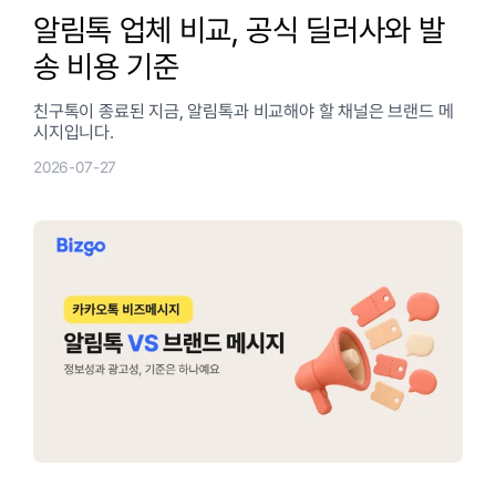
알림톡 업체 비교, 공식 딜러사와 발
송 비용 기준
친구톡이 종료된 지금, 알림톡과 비교해야 할 채널은 브랜드 메
시지입니다.
2026-07-27