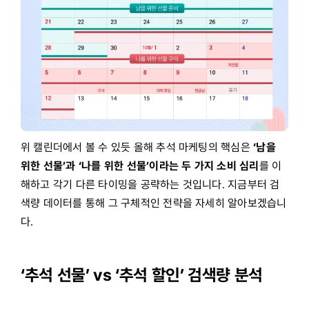
위 캘린더에서 볼 수 있듯 올해 추석 마케팅의 핵심은
‘남을
위한 선물’과 ‘나를 위한 선물’이라는 두 가지 소비 심리
를 이
해하고 각기 다른 타이밍을 공략하는 것입니다. 지금부터 검
색량 데이터를 통해 그 구체적인 전략을 자세히 알아보겠습니
다.
‘추석 선물’ vs ‘추석 할인’ 검색량 분석