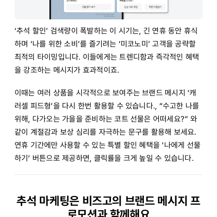
‘추석 할인’ 검색량이 폭발하는 이 시기는, 긴 연휴 동안 휴식
하며 ‘나를 위한 소비’를 즐기려는 ‘미코노미’ 고객을 공략할
최적의 타이밍입니다. 이들에게는 트렌디함과 즉각적인 혜택
을 강조하는 메시지가 효과적이죠.
이때는 여러 상품을 시각적으로 보여주는 브랜드 메시지 ‘캐
러셀 피드형’을 다시 한번 활용할 수 있습니다., “수고한 나를
위해, 다가오는 가을을 준비하는 코트 선물은 어떠세요?” 와
같이 계절감과 보상 심리를 자극하는 문구를 활용해 보세요.
연휴 기간에만 사용할 수 있는 특별 할인 혜택을 ‘나에게 선물
하기’ 버튼으로 제공하면, 클릭률을 크게 높일 수 있습니다.
추석 마케팅은 비즈고의 브랜드 메시지 프
로모션과 함께해요