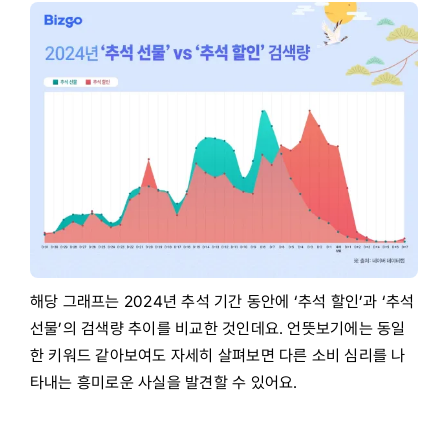
해당 그래프는 2024년 추석 기간 동안에 ‘추석 할인’과 ‘추석
선물’의 검색량 추이를 비교한 것인데요. 언뜻보기에는 동일
한 키워드 같아보여도 자세히 살펴보면 다른 소비 심리를 나
타내는 흥미로운 사실을 발견할 수 있어요.