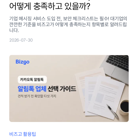
어떻게 충족하고 있을까?
기업 메시징 서비스 도입 전, 보안 체크리스트는 필수! 대기업의
깐깐한 기준을 비즈고가 어떻게 충족하는지 항목별로 알려드립
니다.
2026-07-30
비즈고 활용팁