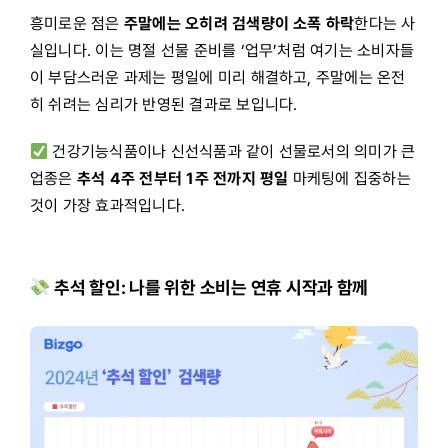
흥미로운 점은
주말에는 오히려 검색량이 소폭 하락
한다는 사
실입니다. 이는 명절 선물 준비를 ‘업무’처럼 여기는 소비자들
이 부담스러운 과제는 평일에 미리 해결하고, 주말에는 온전
히 쉬려는 심리가 반영된 결과로 보입니다.
건강기능식품이나 신선식품과 같이 선물로서의 의미가 큰
업종은
추석 4주 전부터 1주 전까지
평일
마케팅에 집중하는
것이 가장 효과적입니다.
추석 할인: 나를 위한 소비는 연휴 시작과 함께