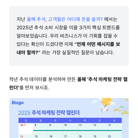
지난
올해 추석, 고객들은 어디에 돈을 쓸까?
에서는
2025년 추석 소비 시장을 이끌 3가지 핵심 트렌드를
알아보았습니다. 우리 비즈니스가 이 기회를 잡을 수
있다는 확신이 드셨다면 이제 “
언제 어떤 메시지를 보
내야 할까?
” 라는 가장 실질적인 질문이 남습니다.
작년 추석 데이터를 분석하여 만든
올해 ‘추석 마케팅 전략 캘
린더’
를 먼저 보시죠.